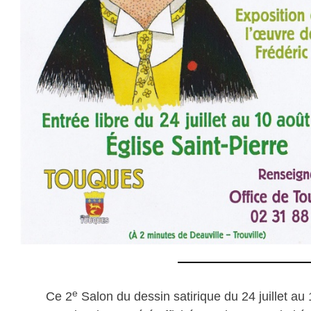
e
Ce 2
Salon du dessin satirique du 24 juillet au 