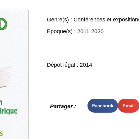
Genre(s) :
Conférences et exposition
Epoque(s) :
2011-2020
Dépot légal : 2014
Facebook
Email
Partager :