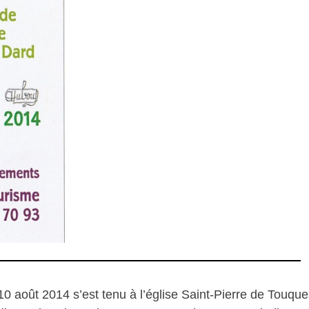
10 août 2014 s’est tenu à l’église Saint-Pierre de Touque