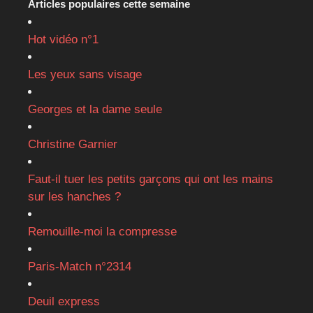
Articles populaires cette semaine
Hot vidéo n°1
Les yeux sans visage
Georges et la dame seule
Christine Garnier
Faut-il tuer les petits garçons qui ont les mains
sur les hanches ?
Remouille-moi la compresse
Paris-Match n°2314
Deuil express