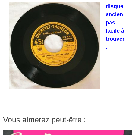
disque
ancien
pas
facile à
trouver
.
Vous aimerez peut-être :