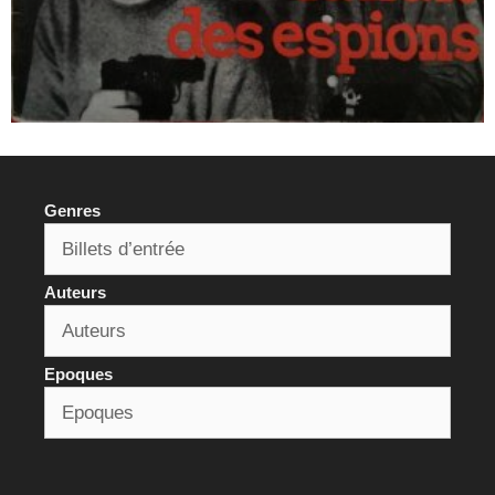
Genres
Auteurs
Epoques