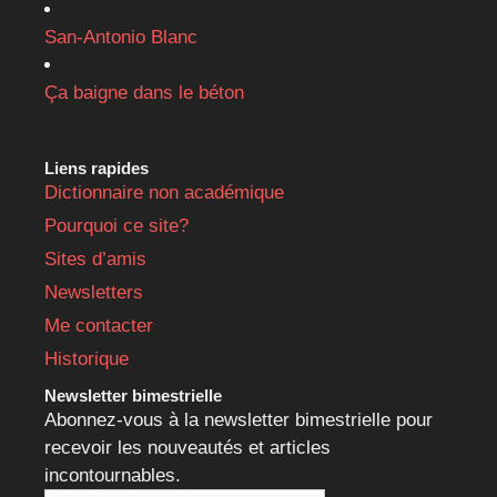
San-Antonio Blanc
Ça baigne dans le béton
Liens rapides
Dictionnaire non académique
Pourquoi ce site?
Sites d’amis
Newsletters
Me contacter
Historique
Newsletter bimestrielle
Abonnez-vous à la newsletter bimestrielle pour
recevoir les nouveautés et articles
incontournables.