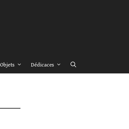
Objets
Dédicaces