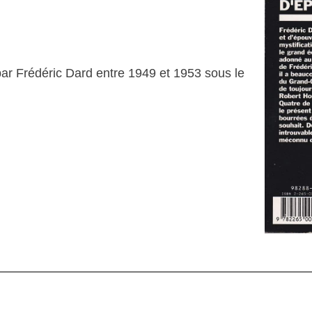
par Frédéric Dard entre 1949 et 1953 sous le