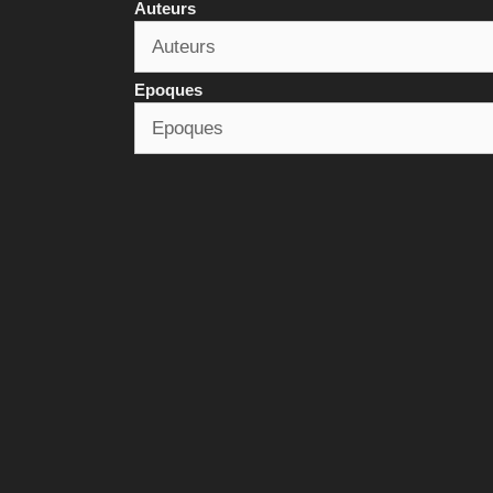
Auteurs
Epoques