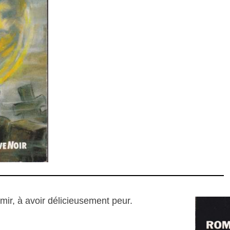
mir, à avoir délicieusement peur.