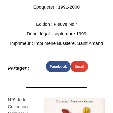
Epoque(s) :
1991-2000
Edition : Fleuve Noir
Dépot légal : septembre 1999
Imprimeur : Imprimerie Bussière, Saint Amand
Facebook
Email
Partager :
N°8 de la
Collection