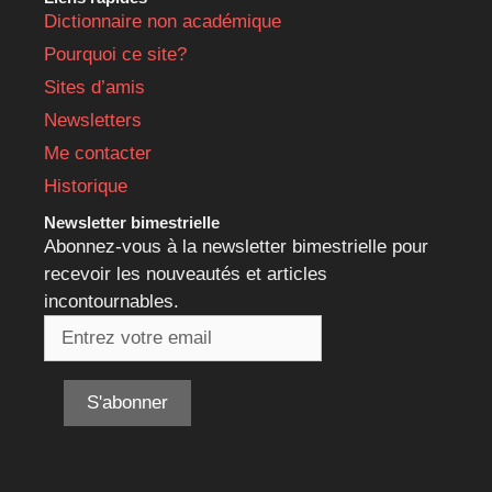
Dictionnaire non académique
Pourquoi ce site?
Sites d’amis
Newsletters
Me contacter
Historique
Newsletter bimestrielle
Abonnez-vous à la newsletter bimestrielle pour
recevoir les nouveautés et articles
incontournables.