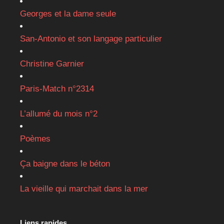
Georges et la dame seule
San-Antonio et son langage particulier
Christine Garnier
Paris-Match n°2314
L’allumé du mois n°2
Poèmes
Ça baigne dans le béton
La vieille qui marchait dans la mer
Liens rapides