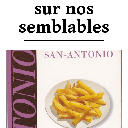
sur nos
semblables