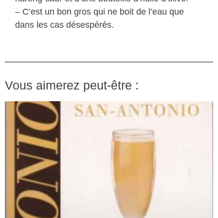
– C’est un bon gros qui ne boit de l’eau que
dans les cas désespérés.
Vous aimerez peut-être :