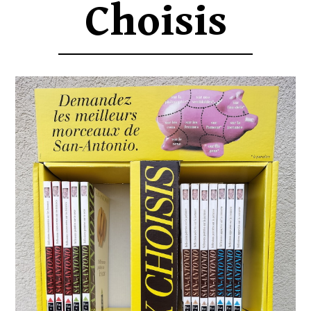
Choisis