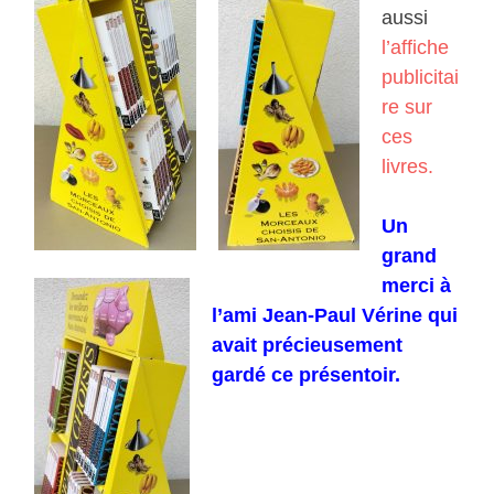
aussi
l’affiche
publicitai
re sur
ces
livres.
Un
grand
merci à
l’ami Jean-Paul Vérine qui
avait précieusement
gardé ce présentoir.