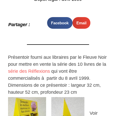
Facebook
Email
Partager :
Présentoir fourni aux libraires par le Fleuve Noir
pour mettre en vente la série des 10 livres de la
série des Réflexions
qui vont être
commercialisés à partir du 8 avril 1999.
Dimensions de ce présentoir : largeur 32 cm,
hauteur 52 cm, profondeur 23 cm
Voir