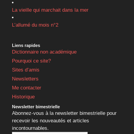
La vieille qui marchait dans la mer
L’allumé du mois n°2
Liens rapides
Dictionnaire non académique
Pourquoi ce site?
Sites d’amis
Newsletters
Me contacter
Historique
Newsletter bimestrielle
Abonnez-vous à la newsletter bimestrielle pour
recevoir les nouveautés et articles
incontournables.