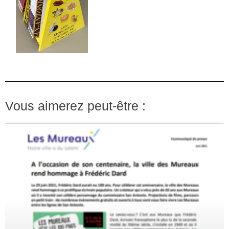
Vous aimerez peut-être :