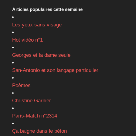
Articles populaires cette semaine
Les yeux sans visage
Hot vidéo n°1
Georges et la dame seule
San-Antonio et son langage particulier
Poèmes
Christine Garnier
Paris-Match n°2314
Ça baigne dans le béton