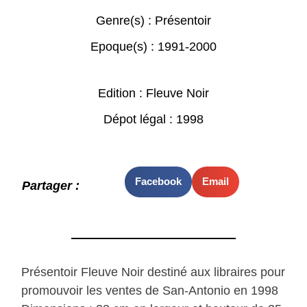
Genre(s) :
Présentoir
Epoque(s) :
1991-2000
Edition : Fleuve Noir
Dépot légal : 1998
Facebook
Email
Partager :
Présentoir Fleuve Noir destiné aux libraires pour
promouvoir les ventes de San-Antonio en 1998