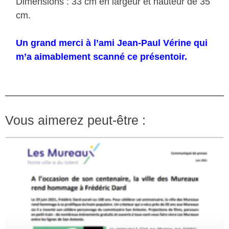
Dimensions : 33 cm en largeur et hauteur de 35
cm.
Un grand merci à l’ami Jean-Paul Vérine qui
m’a aimablement scanné ce présentoir.
Vous aimerez peut-être :