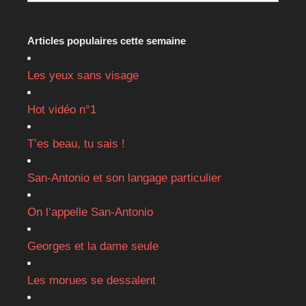
Articles populaires cette semaine
Les yeux sans visage
Hot vidéo n°1
T’es beau, tu sais !
San-Antonio et son langage particulier
On l’appelle San-Antonio
Georges et la dame seule
Les morues se dessalent