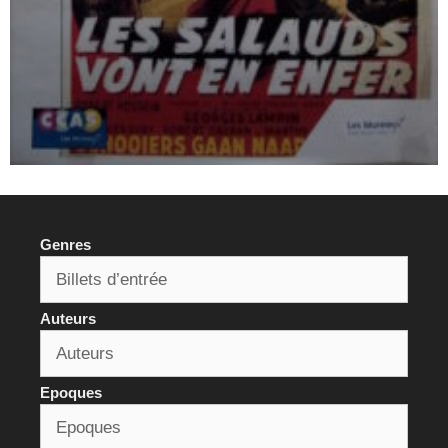
Genres
Auteurs
Epoques