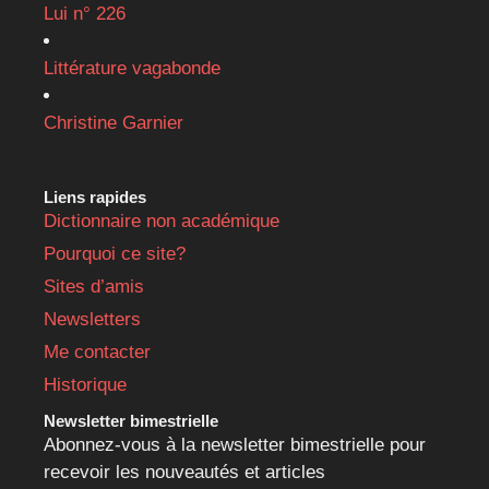
Lui n° 226
Littérature vagabonde
Christine Garnier
Liens rapides
Dictionnaire non académique
Pourquoi ce site?
Sites d’amis
Newsletters
Me contacter
Historique
Newsletter bimestrielle
Abonnez-vous à la newsletter bimestrielle pour
recevoir les nouveautés et articles