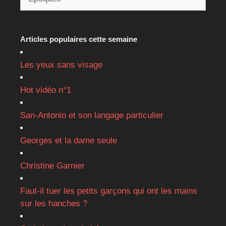
Articles populaires cette semaine
Les yeux sans visage
Hot vidéo n°1
San-Antonio et son langage particulier
Georges et la dame seule
Christine Garnier
Faut-il tuer les petits garçons qui ont les mains
sur les hanches ?