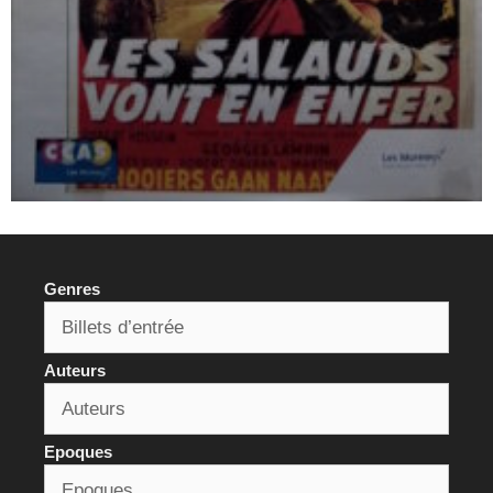
Genres
Auteurs
Epoques