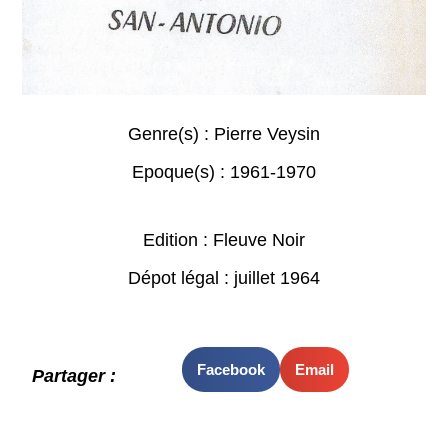
Genre(s) :
Pierre Veysin
Epoque(s) :
1961-1970
Edition : Fleuve Noir
Dépot légal : juillet 1964
Facebook
Email
Partager :