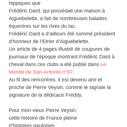
hippiques que
Frédéric Dard, qui possédait une maison à
Aiguebelette, a fait de nombreuses balades
équestres sur les rives du lac.
Frédéric Dard a d’ailleurs été nommé président
d’honneur de l’Etrier d’Aiguebelette.
Un article de 4 pages illustré de coupures de
journaux de l’époque montrant Frédéric Dard à
cheval dans ces clubs a été publié dans
Le
Monde de San-Antonio n°87
.
Au fil des rencontres, il est devenu ami et
proche de Pierre Veysin, comme le signale la
signature de la dédicace Freddy.
Pour mon vieux Pierre Veysin,
cette histoire de France pleine
d’histoires gauloises