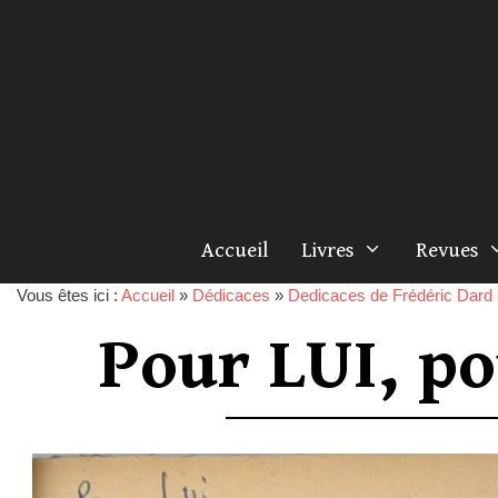
Accueil
Livres
Revues
Vous êtes ici :
Accueil
»
Dédicaces
»
Dedicaces de Frédéric Dard
Pour LUI, po