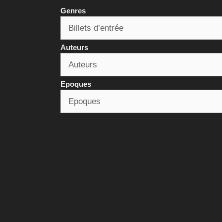
Genres
Auteurs
Epoques