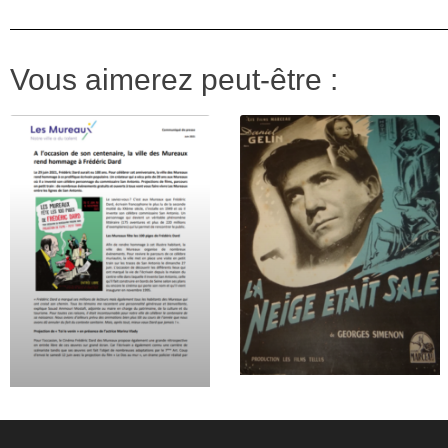
Vous aimerez peut-être :