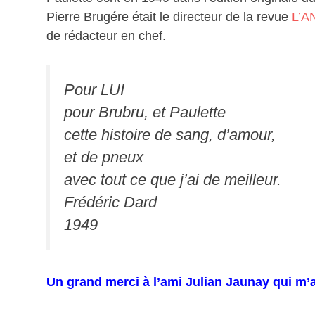
Pierre Brugére était le directeur de la revue
L’A
de rédacteur en chef.
Pour LUI
pour Brubru, et Paulette
cette histoire de sang, d’amour,
et de pneux
avec tout ce que j’ai de meilleur.
Frédéric Dard
1949
Un grand merci à l’ami Julian Jaunay qui m’