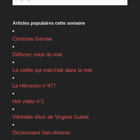
Articles populaires cette semaine
Christine Garnier
Délivrez nous du mal
La vieille qui marchait dans la mer
Le Hérisson n°477
Hot vidéo n°1
Véritable élixir de Virginie Guillet
Dictionnaire San-Antonio