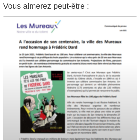
Vous aimerez peut-être :