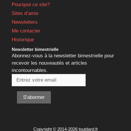
Pourquoi ce site?
Sites d’amis
Newsletters
Me contacter
Historique
Newsletter bimestrielle
Abonnez-vous à la newsletter bimestrielle pour
recevoir les nouveautés et articles
incontournables.
Copyright © 2014-2026 toutdard.fr