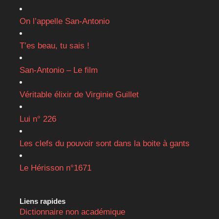
On l’appelle San-Antonio
T’es beau, tu sais !
San-Antonio – Le film
Véritable élixir de Virginie Guillet
Lui n° 226
Les clefs du pouvoir sont dans la boite à gants
Le Hérisson n°1671
Liens rapides
Dictionnaire non académique