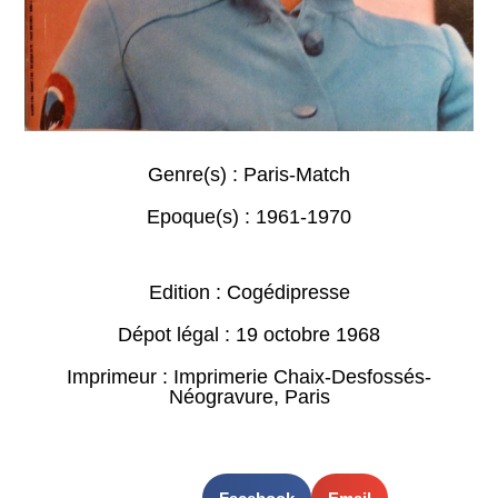
Genre(s) :
Paris-Match
Epoque(s) :
1961-1970
Edition : Cogédipresse
Dépot légal : 19 octobre 1968
Imprimeur : Imprimerie Chaix-Desfossés-
Néogravure, Paris