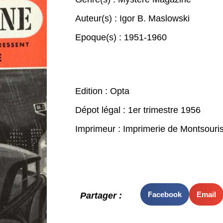
Auteur(s) :
Igor B. Maslowski
Epoque(s) :
1951-1960
Edition : Opta
Dépot légal : 1er trimestre 1956
Imprimeur : Imprimerie de Montsouris
Facebook
Email
Partager :