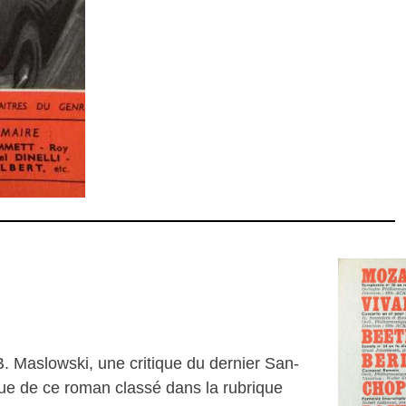
. Maslowski, une critique du dernier San-
ique de ce roman classé dans la rubrique