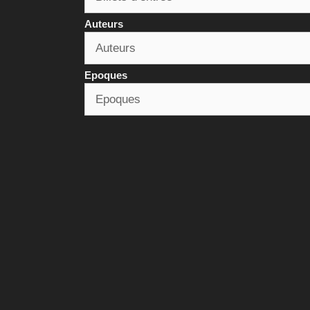
Auteurs
Epoques