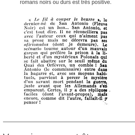
romans noirs ou durs est très positive.