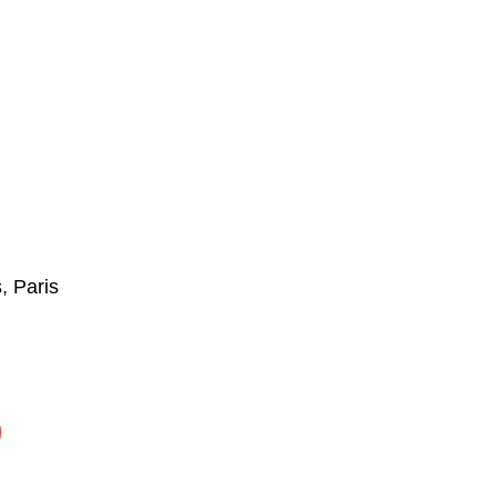
, Paris