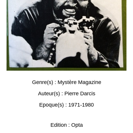
Genre(s) :
Mystère Magazine
Auteur(s) :
Pierre Darcis
Epoque(s) :
1971-1980
Edition : Opta