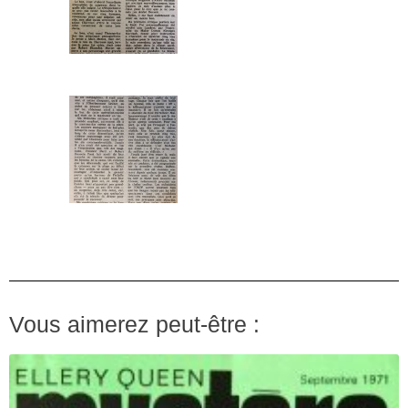
Vous aimerez peut-être :