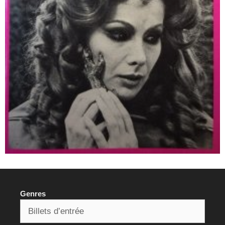
Genres