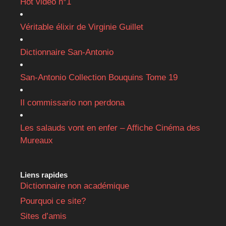
Hot vidéo n°1
Véritable élixir de Virginie Guillet
Dictionnaire San-Antonio
San-Antonio Collection Bouquins Tome 19
Il commissario non perdona
Les salauds vont en enfer – Affiche Cinéma des
Mureaux
Liens rapides
Dictionnaire non académique
Pourquoi ce site?
Sites d’amis