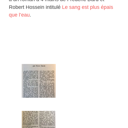
Robert Hossein intitulé
Le sang est plus épais
que l’eau
.