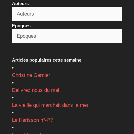
Auteurs
Epoques
Articles populaires cette semaine
Christine Garnier
Délivrez nous du mal
La vieille qui marchait dans la mer
Le Hérisson n°477