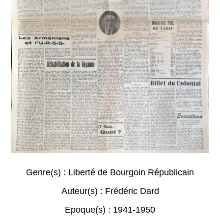
Genre(s) :
Liberté de Bourgoin Républicain
Auteur(s) :
Frédéric Dard
Epoque(s) :
1941-1950