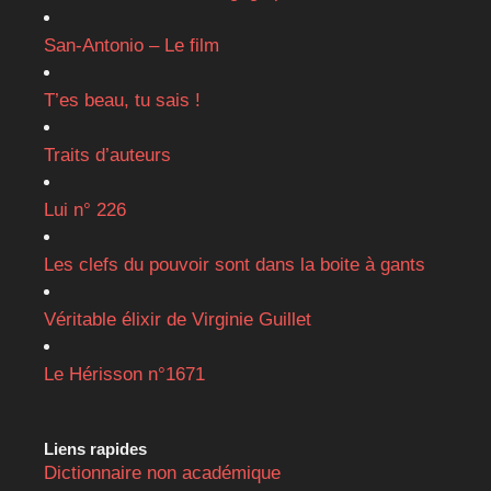
San-Antonio – Le film
T’es beau, tu sais !
Traits d’auteurs
Lui n° 226
Les clefs du pouvoir sont dans la boite à gants
Véritable élixir de Virginie Guillet
Le Hérisson n°1671
Liens rapides
Dictionnaire non académique