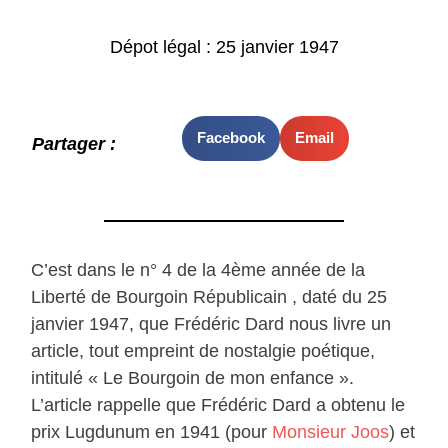
Dépot légal : 25 janvier 1947
Facebook
Email
Partager :
C’est dans le n° 4 de la 4ème année de la
Liberté de Bourgoin Républicain , daté du 25
janvier 1947, que Frédéric Dard nous livre un
article, tout empreint de nostalgie poétique,
intitulé « Le Bourgoin de mon enfance ».
L’article rappelle que Frédéric Dard a obtenu le
prix Lugdunum en 1941 (pour
Monsieur Joos
) et