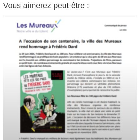
Vous aimerez peut-être :