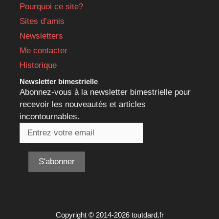
Pourquoi ce site?
Sites d’amis
Newsletters
Me contacter
Historique
Newsletter bimestrielle
Abonnez-vous à la newsletter bimestrielle pour
recevoir les nouveautés et articles
incontournables.
Copyright © 2014-2026 toutdard.fr