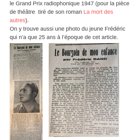
le Grand Prix radiophonique 1947 (pour la pièce
de théâtre tiré de son roman
La mort des
autres
).
On y trouve aussi une photo du jeune Frédéric
qui n’a que 25 ans à l’époque de cet article.