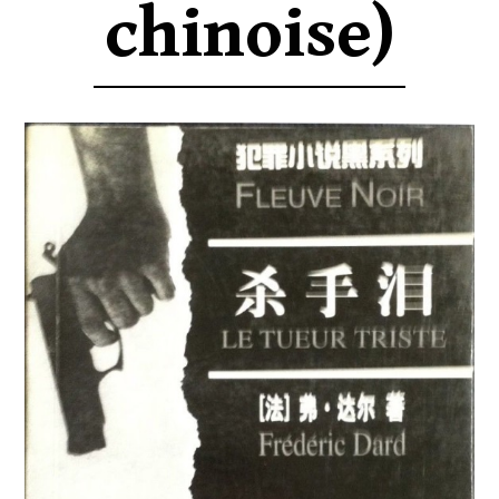
chinoise)