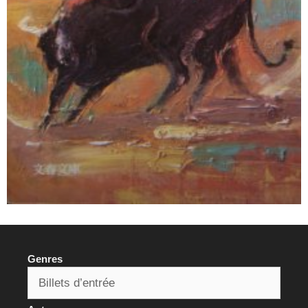
Genres