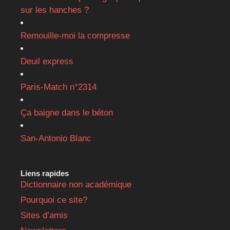
sur les hanches ?
Remouille-moi la compresse
Deuil express
Paris-Match n°2314
Ça baigne dans le béton
San-Antonio Blanc
Liens rapides
Dictionnaire non académique
Pourquoi ce site?
Sites d’amis