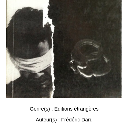
Genre(s) :
Editions étrangères
Auteur(s) :
Frédéric Dard