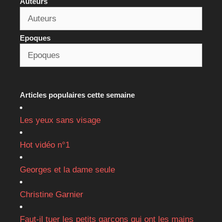
Auteurs
Epoques
Articles populaires cette semaine
Les yeux sans visage
Hot vidéo n°1
Georges et la dame seule
Christine Garnier
Faut-il tuer les petits garçons qui ont les mains