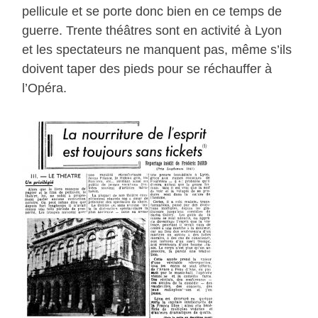
pellicule et se porte donc bien en ce temps de
guerre. Trente théâtres sont en activité à Lyon
et les spectateurs ne manquent pas, même s’ils
doivent taper des pieds pour se réchauffer à
l’Opéra.