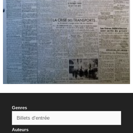
Genres
Auteurs