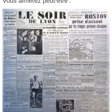
Vous aimerez peut-être :