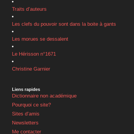
Traits d’auteurs
Les clefs du pouvoir sont dans la boite à gants
Les morues se dessalent
Le Hérisson n°1671
Christine Garnier
Liens rapides
Dictionnaire non académique
Pourquoi ce site?
Sites d’amis
Newsletters
Me contacter