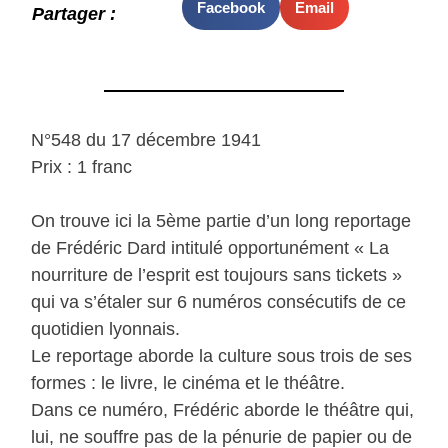
Facebook
Email
Partager :
N°548 du 17 décembre 1941
Prix : 1 franc
On trouve ici la 5ème partie d’un long reportage
de Frédéric Dard intitulé opportunément « La
nourriture de l’esprit est toujours sans tickets »
qui va s’étaler sur 6 numéros consécutifs de ce
quotidien lyonnais.
Le reportage aborde la culture sous trois de ses
formes : le livre, le cinéma et le théâtre.
Dans ce numéro, Frédéric aborde le théâtre qui,
lui, ne souffre pas de la pénurie de papier ou de