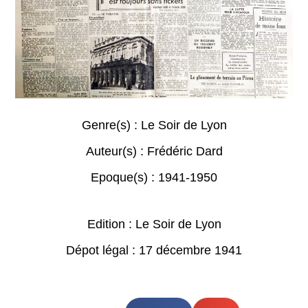
Genre(s) :
Le Soir de Lyon
Auteur(s) :
Frédéric Dard
Epoque(s) :
1941-1950
Edition : Le Soir de Lyon
Dépot légal : 17 décembre 1941