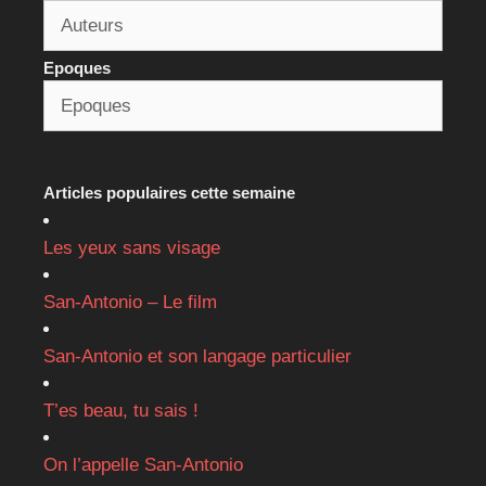
Epoques
Articles populaires cette semaine
Les yeux sans visage
San-Antonio – Le film
San-Antonio et son langage particulier
T’es beau, tu sais !
On l’appelle San-Antonio