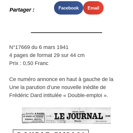
Facebook
Email
Partager :
N°17669 du 6 mars 1941
4 pages de format 29 sur 44 cm
Prix : 0,50 Franc
Ce numéro annonce en haut à gauche de la
Une la parution d’une nouvelle inédite de
Frédéric Dard intitulée « Double-emploi ».