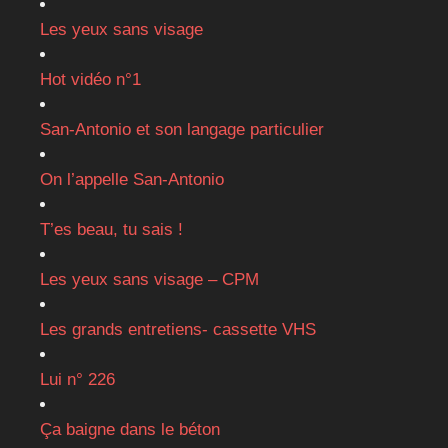
Les yeux sans visage
Hot vidéo n°1
San-Antonio et son langage particulier
On l’appelle San-Antonio
T’es beau, tu sais !
Les yeux sans visage – CPM
Les grands entretiens- cassette VHS
Lui n° 226
Ça baigne dans le béton