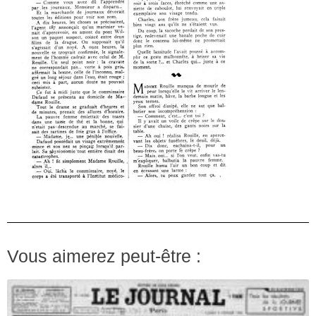
Vous aimerez peut-être :