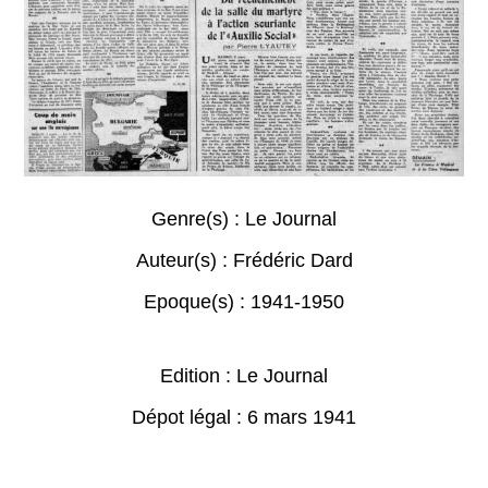
Genre(s) :
Le Journal
Auteur(s) :
Frédéric Dard
Epoque(s) :
1941-1950
Edition : Le Journal
Dépot légal : 6 mars 1941