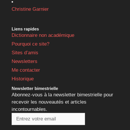
Christine Garnier
Liens rapides
Dictionnaire non académique
Pourquoi ce site?
Sites d’amis
Newsletters
Me contacter
Historique
Newsletter bimestrielle
Abonnez-vous à la newsletter bimestrielle pour
recevoir les nouveautés et articles
incontournables.