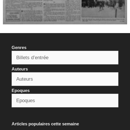
Genres
Auteurs
Epoques
Articles populaires cette semaine