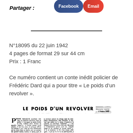
Facebook
Email
Partager :
N°18095 du 22 juin 1942
4 pages de format 29 sur 44 cm
Prix : 1 Franc
Ce numéro contient un conte inédit policier de
Frédéric Dard qui a pour titre « Le poids d’un
revolver ».