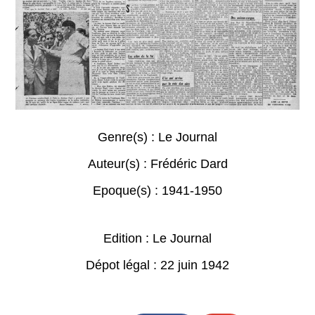
Genre(s) :
Le Journal
Auteur(s) :
Frédéric Dard
Epoque(s) :
1941-1950
Edition : Le Journal
Dépot légal : 22 juin 1942