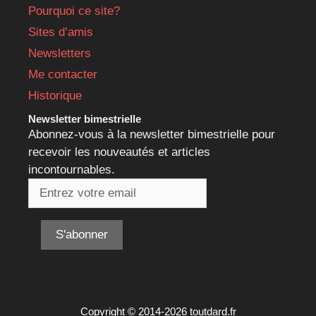
Pourquoi ce site?
Sites d’amis
Newsletters
Me contacter
Historique
Newsletter bimestrielle
Abonnez-vous à la newsletter bimestrielle pour
recevoir les nouveautés et articles
incontournables.
Copyright © 2014-2026 toutdard.fr