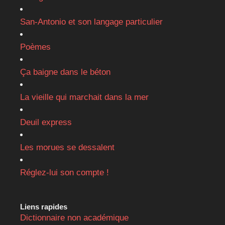
San-Antonio et son langage particulier
Poèmes
Ça baigne dans le béton
La vieille qui marchait dans la mer
Deuil express
Les morues se dessalent
Réglez-lui son compte !
Liens rapides
Dictionnaire non académique