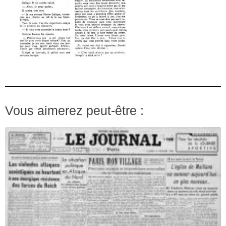
Vous aimerez peut-être :