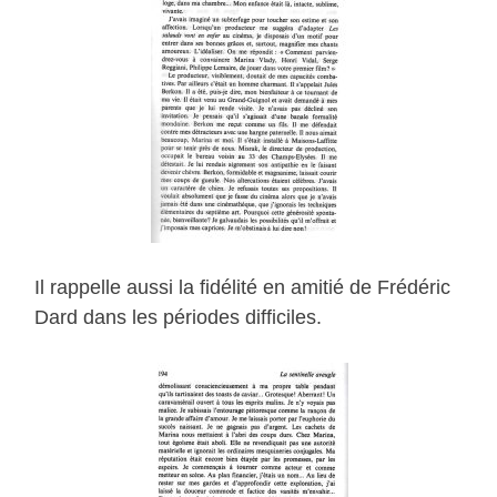
Il rappelle aussi la fidélité en amitié de Frédéric
Dard dans les périodes difficiles.