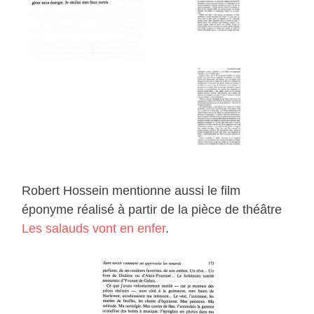
Robert Hossein mentionne aussi le film
éponyme réalisé à partir de la pièce de théâtre
Les salauds vont en enfer
.