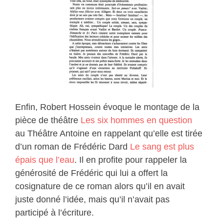
Enfin, Robert Hossein évoque le montage de la
pièce de théâtre
Les six hommes en question
au Théâtre Antoine en rappelant qu’elle est tirée
d’un roman de Frédéric Dard
Le sang est plus
épais que l’eau
. Il en profite pour rappeler la
générosité de Frédéric qui lui a offert la
cosignature de ce roman alors qu’il en avait
juste donné l’idée, mais qu’il n’avait pas
participé à l’écriture.