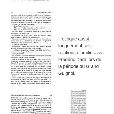
Il évoque aussi
longuement ses
relations d’amitié avec
Frédéric Dard lors de
la période du Grand-
Guignol.