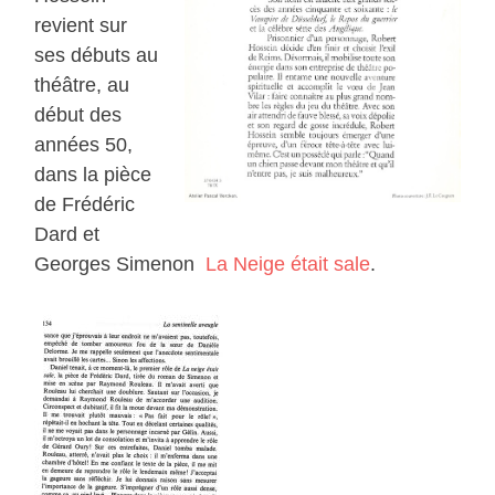
revient sur
ses débuts au
théâtre, au
début des
années 50,
dans la pièce
de Frédéric
Dard et
Georges Simenon
La Neige était sale
.