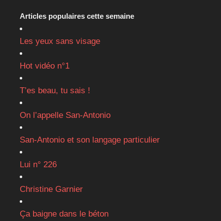
Articles populaires cette semaine
Les yeux sans visage
Hot vidéo n°1
T’es beau, tu sais !
On l’appelle San-Antonio
San-Antonio et son langage particulier
Lui n° 226
Christine Garnier
Ça baigne dans le béton