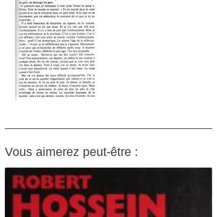
Vous aimerez peut-être :