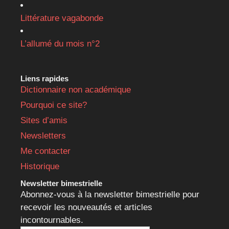
Littérature vagabonde
L’allumé du mois n°2
Liens rapides
Dictionnaire non académique
Pourquoi ce site?
Sites d’amis
Newsletters
Me contacter
Historique
Newsletter bimestrielle
Abonnez-vous à la newsletter bimestrielle pour
recevoir les nouveautés et articles
incontournables.