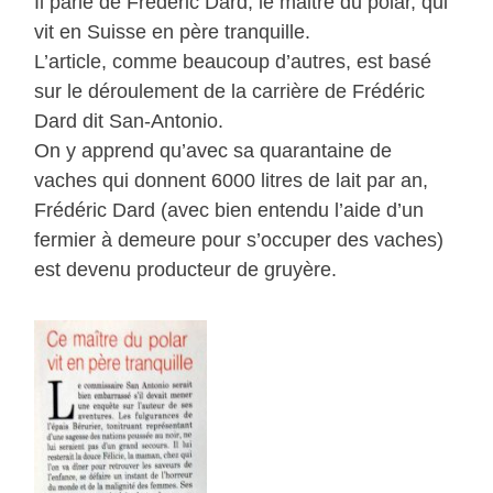
Il parle de Frédéric Dard, le maitre du polar, qui
vit en Suisse en père tranquille.
L’article, comme beaucoup d’autres, est basé
sur le déroulement de la carrière de Frédéric
Dard dit San-Antonio.
On y apprend qu’avec sa quarantaine de
vaches qui donnent 6000 litres de lait par an,
Frédéric Dard (avec bien entendu l’aide d’un
fermier à demeure pour s’occuper des vaches)
est devenu producteur de gruyère.