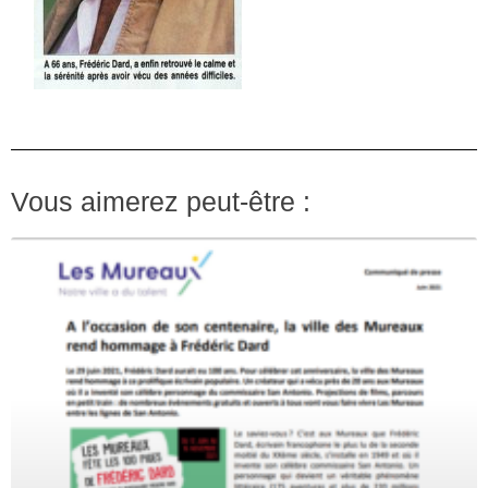
Vous aimerez peut-être :