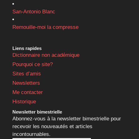
San-Antonio Blanc
Remouille-moi la compresse
Liens rapides
Dictionnaire non académique
Pourquoi ce site?
Sites d’amis
Newsletters
Me contacter
Historique
Newsletter bimestrielle
Abonnez-vous à la newsletter bimestrielle pour
recevoir les nouveautés et articles
incontournables.