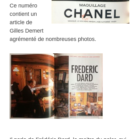
Ce numéro
contient un
article de
Gilles Demert
agrémenté de nombreuses photos.