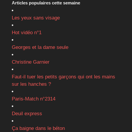
Articles populaires cette semaine
Les yeux sans visage
Hot vidéo n°1
Georges et la dame seule
Christine Garnier
Faut-il tuer les petits garçons qui ont les mains
sur les hanches ?
Paris-Match n°2314
Deuil express
Ça baigne dans le béton