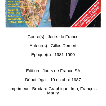
Genre(s) :
Jours de France
Auteur(s) :
Gilles Demert
Epoque(s) :
1981-1990
Edition : Jours de France SA
Dépot légal : 10 octobre 1987
Imprimeur : Brodard Graphique, Imp; François
Maury