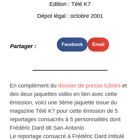
Edition : Télé K7
Dépot légal : octobre 2001
Facebook
Email
Partager :
En complément du
dossier de presse Icônes
et
des deux jaquettes vidéo en lien avec cette
émission, voici une 3ème jaquette issue du
magazine Télé K7 pour cette émission de 5
reportages consacrés à 5 personnalités dont
Frédéric Dard dit San-Antonio
Le reportage consacré à Frédéric Dard intitulé