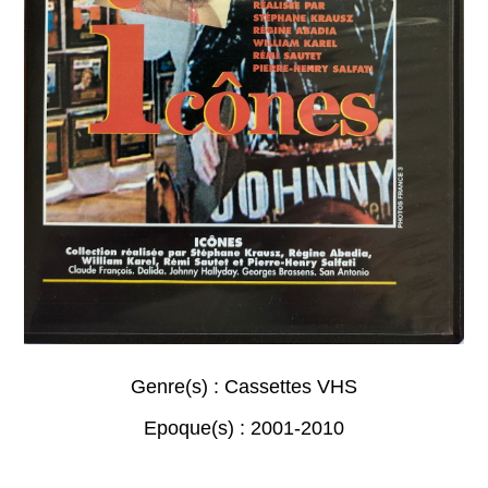
Genre(s) :
Cassettes VHS
Epoque(s) :
2001-2010