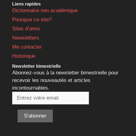
Liens rapides
Dictionnaire non académique
Pourquoi ce site?
Sites d’amis
Newsletters
Me contacter
Historique
Newsletter bimestrielle
Abonnez-vous à la newsletter bimestrielle pour
recevoir les nouveautés et articles
incontournables.