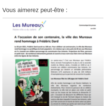
Vous aimerez peut-être :