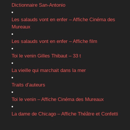
Dictionnaire San-Antonio
Les salauds vont en enfer – Affiche Cinéma des
Mureaux
Les salauds vont en enfer – Affiche film
Toi le venin Gilles Thibaut – 33 t
La vieille qui marchait dans la mer
Traits d’auteurs
Toi le venin – Affiche Cinéma des Mureaux
La dame de Chicago – Affiche Théâtre et Confetti