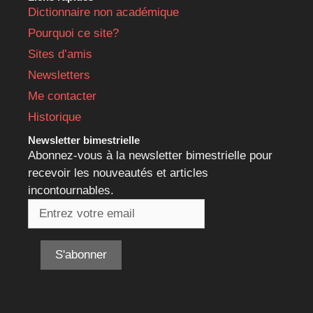
Dictionnaire non académique
Pourquoi ce site?
Sites d’amis
Newsletters
Me contacter
Historique
Newsletter bimestrielle
Abonnez-vous à la newsletter bimestrielle pour
recevoir les nouveautés et articles
incontournables.