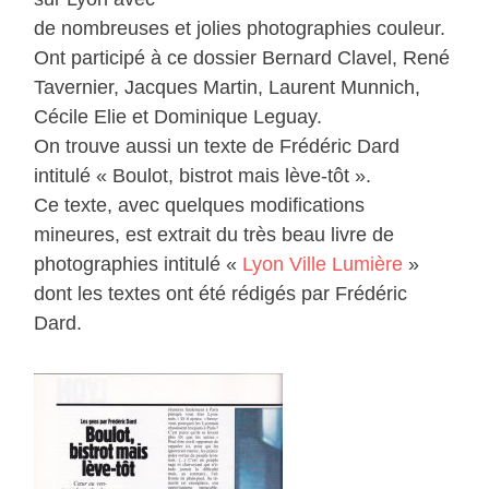
de nombreuses et jolies photographies couleur.
Ont participé à ce dossier Bernard Clavel, René
Tavernier, Jacques Martin, Laurent Munnich,
Cécile Elie et Dominique Leguay.
On trouve aussi un texte de Frédéric Dard
intitulé « Boulot, bistrot mais lève-tôt ».
Ce texte, avec quelques modifications
mineures, est extrait du très beau livre de
photographies intitulé «
Lyon Ville Lumière
»
dont les textes ont été rédigés par Frédéric
Dard.