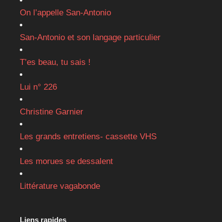
On l’appelle San-Antonio
San-Antonio et son langage particulier
T’es beau, tu sais !
Lui n° 226
Christine Garnier
Les grands entretiens- cassette VHS
Les morues se dessalent
Littérature vagabonde
Liens rapides