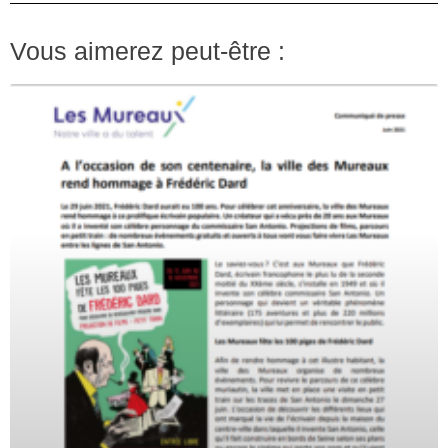
Vous aimerez peut-être :