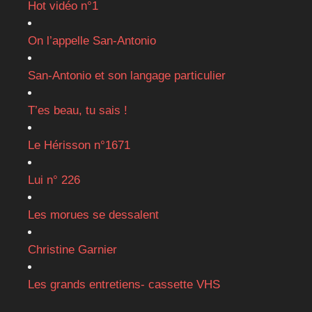
Hot vidéo n°1
On l’appelle San-Antonio
San-Antonio et son langage particulier
T’es beau, tu sais !
Le Hérisson n°1671
Lui n° 226
Les morues se dessalent
Christine Garnier
Les grands entretiens- cassette VHS