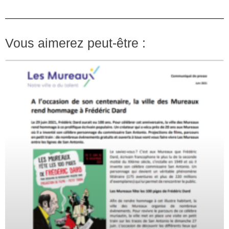
Vous aimerez peut-être :