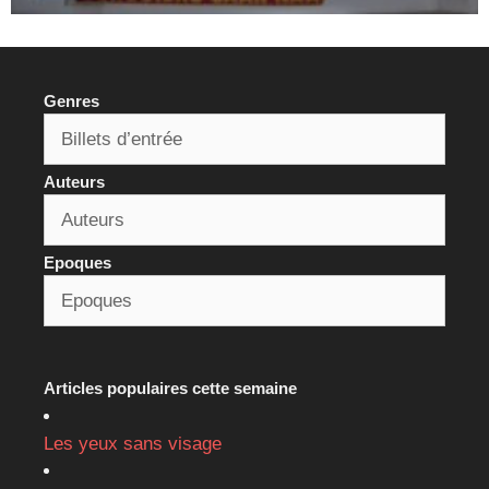
Genres
Auteurs
Epoques
Articles populaires cette semaine
Les yeux sans visage