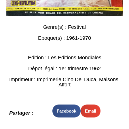
Genre(s) :
Festival
Epoque(s) :
1961-1970
Edition : Les Editions Mondiales
Dépot légal : 1er trimestre 1962
Imprimeur : Imprimerie Cino Del Duca, Maisons-
Alfort
Facebook
Email
Partager :