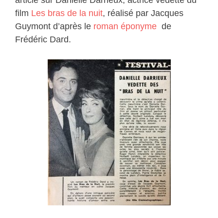
film
Les bras de la nuit
, réalisé par Jacques
Guymont d’après le
roman éponyme
de
Frédéric Dard.