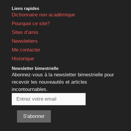
Liens rapides
Dictionnaire non académique
Pourquoi ce site?
Sites d’amis
Newsletters
Me contacter
Historique
Newsletter bimestrielle
Abonnez-vous à la newsletter bimestrielle pour
recevoir les nouveautés et articles
incontournables.