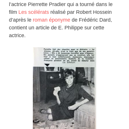
l’actrice Pierrette Pradier qui a tourné dans le
film
Les scélérats
réalisé par Robert Hossein
d’après le
roman éponyme
de Frédéric Dard,
contient un article de E. Philippe sur cette
actrice.