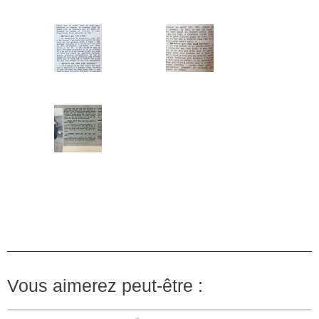
Vous aimerez peut-être :