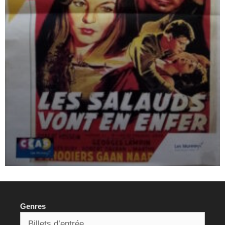
Genres