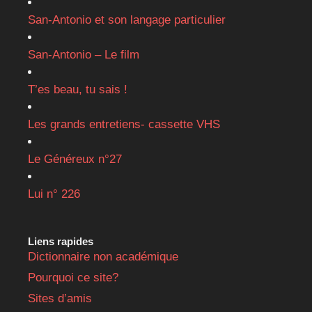
San-Antonio et son langage particulier
San-Antonio – Le film
T’es beau, tu sais !
Les grands entretiens- cassette VHS
Le Généreux n°27
Lui n° 226
Liens rapides
Dictionnaire non académique
Pourquoi ce site?
Sites d’amis