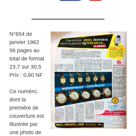
N°654 de
janvier 1962
56 pages au
total de format
23,7 sur 30,5
Prix : 0,60 NF
Ce numéro,
dont la
première de
couverture est
illustrée par
une photo de