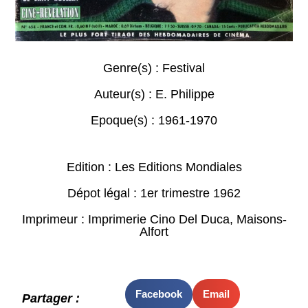
Genre(s) :
Festival
Auteur(s) :
E. Philippe
Epoque(s) :
1961-1970
Edition : Les Editions Mondiales
Dépot légal : 1er trimestre 1962
Imprimeur : Imprimerie Cino Del Duca, Maisons-
Alfort
Facebook
Email
Partager :