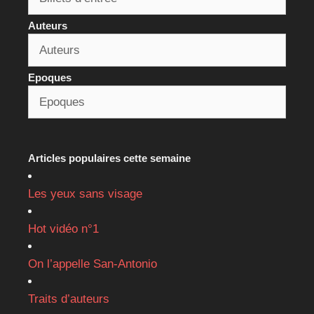
Auteurs
Epoques
Articles populaires cette semaine
Les yeux sans visage
Hot vidéo n°1
On l’appelle San-Antonio
Traits d’auteurs