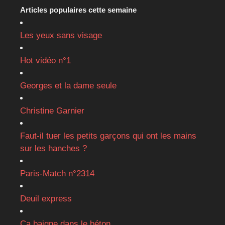
Articles populaires cette semaine
Les yeux sans visage
Hot vidéo n°1
Georges et la dame seule
Christine Garnier
Faut-il tuer les petits garçons qui ont les mains
sur les hanches ?
Paris-Match n°2314
Deuil express
Ça baigne dans le béton