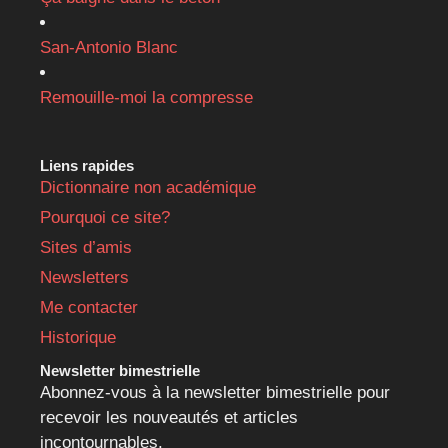
San-Antonio Blanc
Remouille-moi la compresse
Liens rapides
Dictionnaire non académique
Pourquoi ce site?
Sites d’amis
Newsletters
Me contacter
Historique
Newsletter bimestrielle
Abonnez-vous à la newsletter bimestrielle pour
recevoir les nouveautés et articles
incontournables.