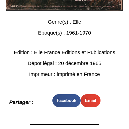
Genre(s) :
Elle
Epoque(s) :
1961-1970
Edition : Elle France Editions et Publications
Dépot légal : 20 décembre 1965
Imprimeur : imprimé en France
Facebook
Email
Partager :