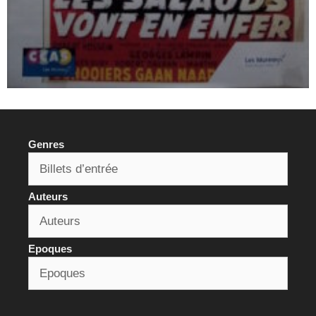
Genres
Auteurs
Epoques