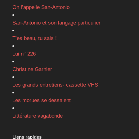
On l’appelle San-Antonio
San-Antonio et son langage particulier
T’es beau, tu sais !
Lui n° 226
Christine Garnier
Les grands entretiens- cassette VHS
Les morues se dessalent
Littérature vagabonde
Liens rapides