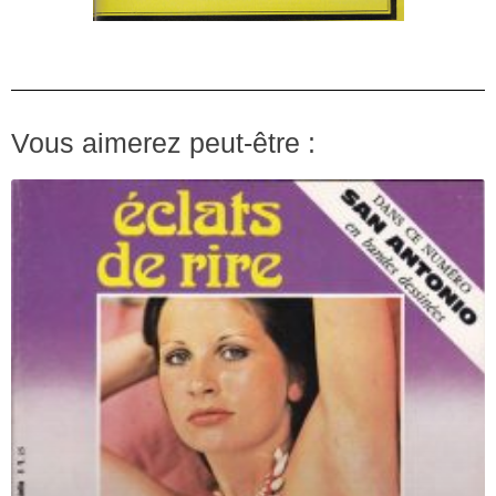
Vous aimerez peut-être :