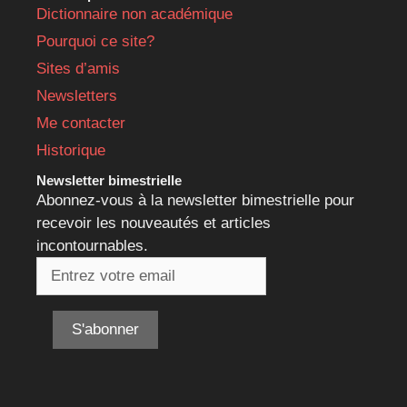
Dictionnaire non académique
Pourquoi ce site?
Sites d’amis
Newsletters
Me contacter
Historique
Newsletter bimestrielle
Abonnez-vous à la newsletter bimestrielle pour
recevoir les nouveautés et articles
incontournables.