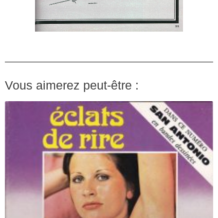
Vous aimerez peut-être :