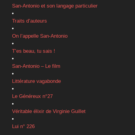
San-Antonio et son langage particulier
Traits d’auteurs
On l’appelle San-Antonio
T’es beau, tu sais !
San-Antonio – Le film
Littérature vagabonde
Le Généreux n°27
Véritable élixir de Virginie Guillet
Lui n° 226