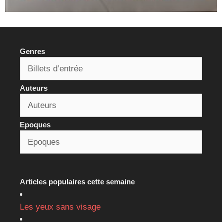
Genres
Auteurs
Epoques
Articles populaires cette semaine
Les yeux sans visage