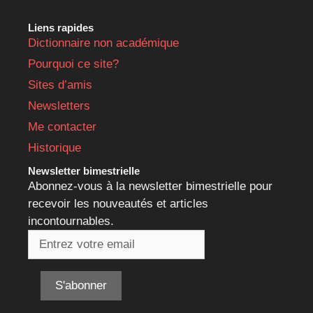
Liens rapides
Dictionnaire non académique
Pourquoi ce site?
Sites d’amis
Newsletters
Me contacter
Historique
Newsletter bimestrielle
Abonnez-vous à la newsletter bimestrielle pour
recevoir les nouveautés et articles
incontournables.