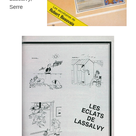
Serre