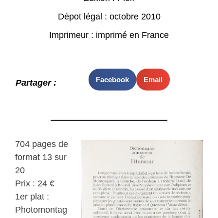
Dépot légal : octobre 2010
Imprimeur : imprimé en France
Facebook
Email
Partager :
704 pages de
format 13 sur
20
Prix : 24 €
1er plat :
Photomontag