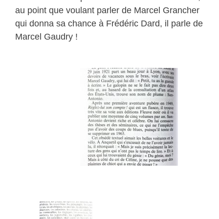
au point que voulant parler de Marcel Grancher
qui donna sa chance à Frédéric Dard, il parle de
Marcel Gaudry !