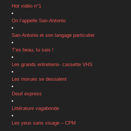
Hot vidéo n°1
On l’appelle San-Antonio
San-Antonio et son langage particulier
T’es beau, tu sais !
Les grands entretiens- cassette VHS
Les morues se dessalent
Deuil express
Littérature vagabonde
Les yeux sans visage – CPM