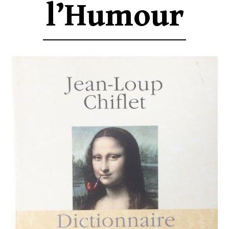
l’Humour