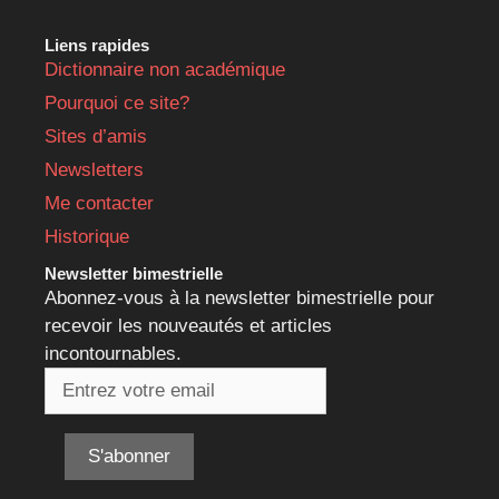
Liens rapides
Dictionnaire non académique
Pourquoi ce site?
Sites d’amis
Newsletters
Me contacter
Historique
Newsletter bimestrielle
Abonnez-vous à la newsletter bimestrielle pour
recevoir les nouveautés et articles
incontournables.