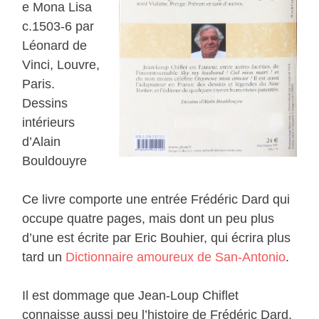
e Mona Lisa
c.1503-6 par
Léonard de
Vinci, Louvre,
Paris.
Dessins
intérieurs
d’Alain
Bouldouyre
Ce livre comporte une entrée Frédéric Dard qui
occupe quatre pages, mais dont un peu plus
d’une est écrite par Eric Bouhier, qui écrira plus
tard un
Dictionnaire amoureux de San-Antonio
.
Il est dommage que Jean-Loup Chiflet
connaisse aussi peu l’histoire de Frédéric Dard,