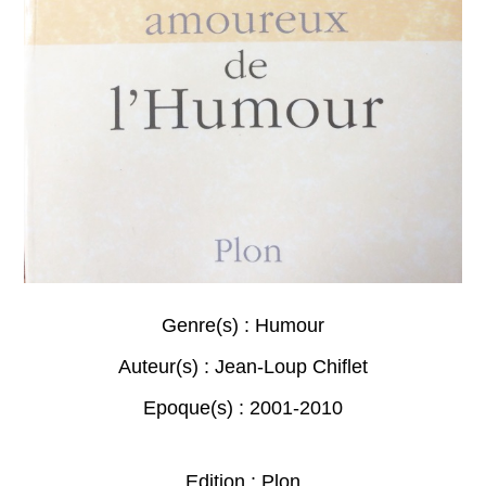
Genre(s) :
Humour
Auteur(s) :
Jean-Loup Chiflet
Epoque(s) :
2001-2010
Edition : Plon