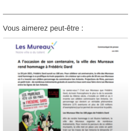
Vous aimerez peut-être :