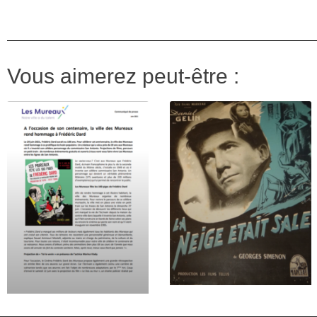
Vous aimerez peut-être :