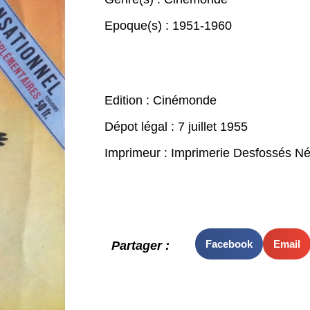
Epoque(s) :
1951-1960
Edition : Cinémonde
Dépot légal : 7 juillet 1955
Imprimeur : Imprimerie Desfossés N
Facebook
Email
Partager :