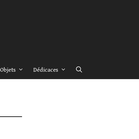
Objets
Dédicaces