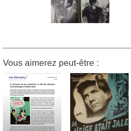
Vous aimerez peut-être :