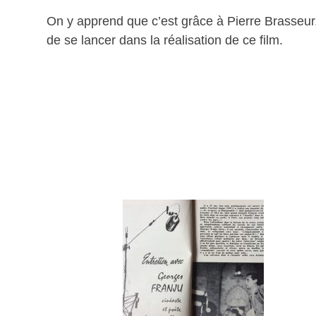
On y apprend que c’est grâce à Pierre Brasseur
de se lancer dans la réalisation de ce film.