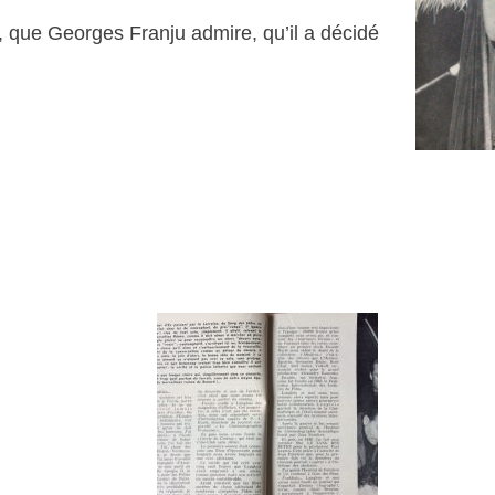
, que Georges Franju admire, qu’il a décidé