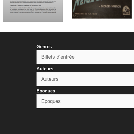
Genres
Auteurs
Epoques