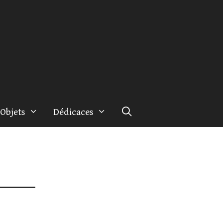
Objets
Dédicaces