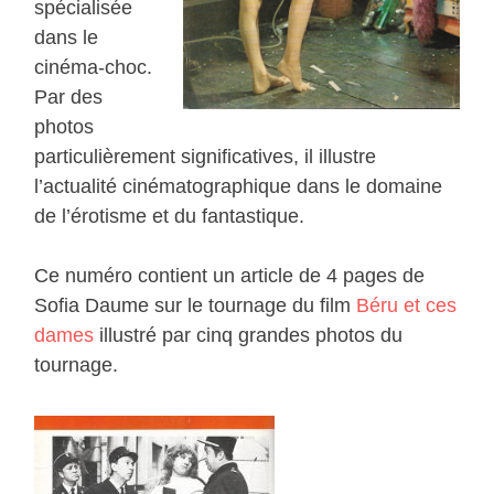
spécialisée
dans le
cinéma-choc.
Par des
photos
particulièrement significatives, il illustre
l’actualité cinématographique dans le domaine
de l’érotisme et du fantastique.
Ce numéro contient un article de 4 pages de
Sofia Daume sur le tournage du film
Béru et ces
dames
illustré par cinq grandes photos du
tournage.