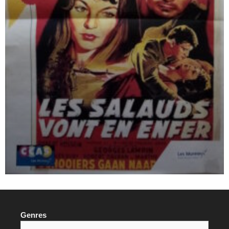
Genres