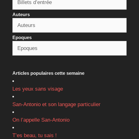
Auteurs
Epoques
Articles populaires cette semaine
Les yeux sans visage
San-Antonio et son langage particulier
On l’appelle San-Antonio
T’es beau, tu sais !