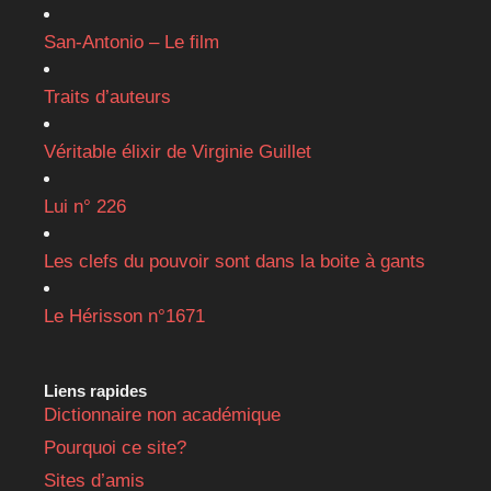
San-Antonio – Le film
Traits d’auteurs
Véritable élixir de Virginie Guillet
Lui n° 226
Les clefs du pouvoir sont dans la boite à gants
Le Hérisson n°1671
Liens rapides
Dictionnaire non académique
Pourquoi ce site?
Sites d’amis