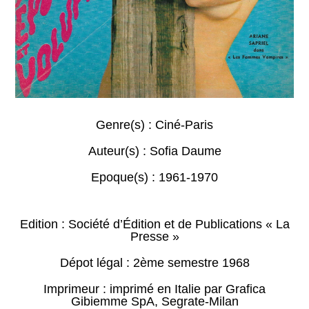
Genre(s) :
Ciné-Paris
Auteur(s) :
Sofia Daume
Epoque(s) :
1961-1970
Edition : Société d’Édition et de Publications « La
Presse »
Dépot légal : 2ème semestre 1968
Imprimeur : imprimé en Italie par Grafica
Gibiemme SpA, Segrate-Milan