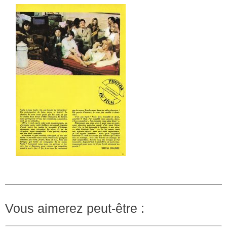
Vous aimerez peut-être :