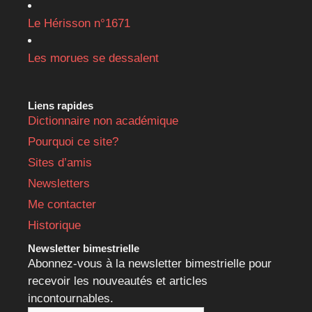
Le Hérisson n°1671
Les morues se dessalent
Liens rapides
Dictionnaire non académique
Pourquoi ce site?
Sites d’amis
Newsletters
Me contacter
Historique
Newsletter bimestrielle
Abonnez-vous à la newsletter bimestrielle pour
recevoir les nouveautés et articles
incontournables.