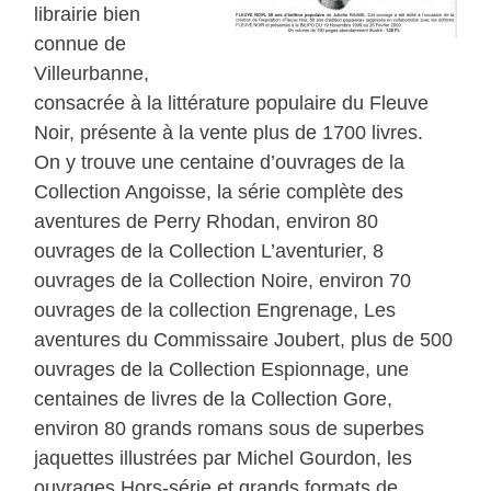
librairie bien
connue de
Villeurbanne,
consacrée à la littérature populaire du Fleuve
Noir, présente à la vente plus de 1700 livres.
On y trouve une centaine d’ouvrages de la
Collection Angoisse, la série complète des
aventures de Perry Rhodan, environ 80
ouvrages de la Collection L’aventurier, 8
ouvrages de la Collection Noire, environ 70
ouvrages de la collection Engrenage, Les
aventures du Commissaire Joubert, plus de 500
ouvrages de la Collection Espionnage, une
centaines de livres de la Collection Gore,
environ 80 grands romans sous de superbes
jaquettes illustrées par Michel Gourdon, les
ouvrages Hors-série et grands formats de