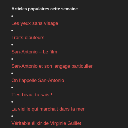
Articles populaires cette semaine
Les yeux sans visage
Traits d’auteurs
San-Antonio – Le film
San-Antonio et son langage particulier
On l’appelle San-Antonio
T’es beau, tu sais !
La vieille qui marchait dans la mer
Véritable élixir de Virginie Guillet