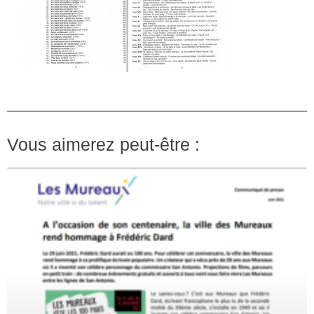
Vous aimerez peut-être :