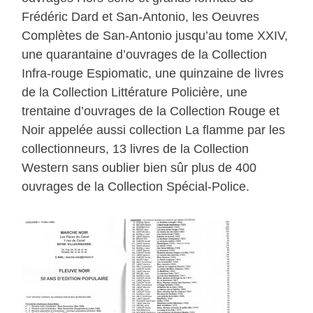
Frédéric Dard et San-Antonio, les Oeuvres
Complètes de San-Antonio jusqu’au tome XXIV,
une quarantaine d’ouvrages de la Collection
Infra-rouge Espiomatic, une quinzaine de livres
de la Collection Littérature Policière, une
trentaine d’ouvrages de la Collection Rouge et
Noir appelée aussi collection La flamme par les
collectionneurs, 13 livres de la Collection
Western sans oublier bien sûr plus de 400
ouvrages de la Collection Spécial-Police.