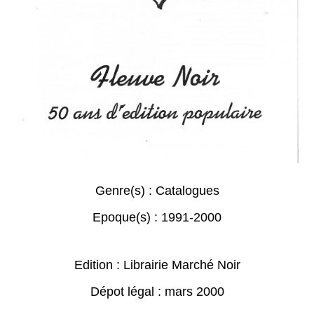
Genre(s) :
Catalogues
Epoque(s) :
1991-2000
Edition : Librairie Marché Noir
Dépot légal : mars 2000