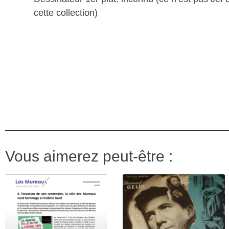
cette collection)
Vous aimerez peut-être :