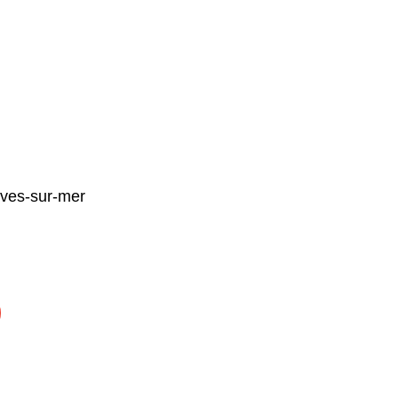
ives-sur-mer