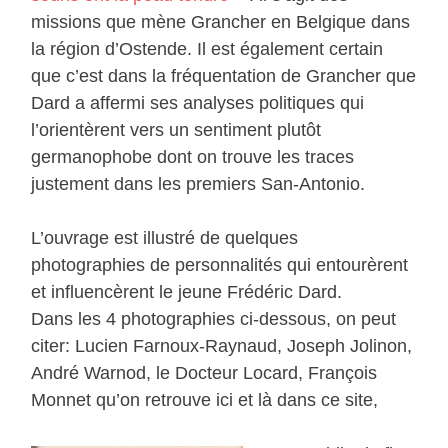
missions que mène Grancher en Belgique dans
la région d’Ostende. Il est également certain
que c’est dans la fréquentation de Grancher que
Dard a affermi ses analyses politiques qui
l’orientèrent vers un sentiment plutôt
germanophobe dont on trouve les traces
justement dans les premiers San-Antonio.
L’ouvrage est illustré de quelques
photographies de personnalités qui entourèrent
et influencèrent le jeune Frédéric Dard.
Dans les 4 photographies ci-dessous, on peut
citer: Lucien Farnoux-Raynaud, Joseph Jolinon,
André Warnod, le Docteur Locard, François
Monnet qu’on retrouve ici et là dans ce site,