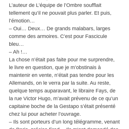
L’auteur de L’équipe de l’Ombre soufflait
tellement qu’il ne pouvait plus parler. Et puis,
l’émotion…
– Oui… Deux… De grands malabars, larges
comme des armoires. C’est pour Fascicule
bleu…
– Ah !…
La chose n’était pas faite pour me surprendre,
le livre en question, que je m’obstinais à
maintenir en vente, n’était pas tendre pour les
Allemands, on le verra par la suite. Au reste,
quelque temps auparavant, le libraire Fays, de
la rue Victor Hugo, m’avait prévenu de ce qu’un
capitaine boche de la Gestapo s’était présenté
chez lui pour acheter l’ouvrage.
– Ils sont porteurs d’un long télégramme, venant