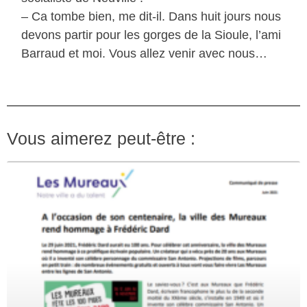
– Ca tombe bien, me dit-il. Dans huit jours nous
devons partir pour les gorges de la Sioule, l’ami
Barraud et moi. Vous allez venir avec nous…
Vous aimerez peut-être :