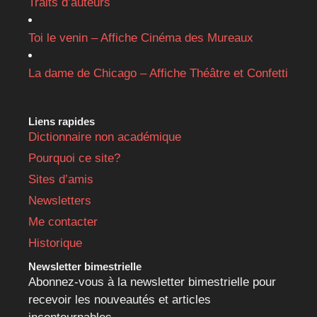
Traits d’auteurs
Toi le venin – Affiche Cinéma des Mureaux
La dame de Chicago – Affiche Théâtre et Confetti
Liens rapides
Dictionnaire non académique
Pourquoi ce site?
Sites d’amis
Newsletters
Me contacter
Historique
Newsletter bimestrielle
Abonnez-vous à la newsletter bimestrielle pour
recevoir les nouveautés et articles