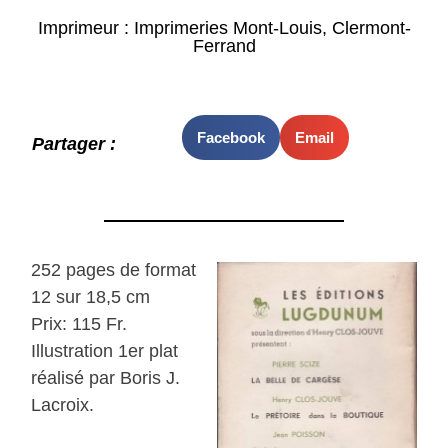
Imprimeur : Imprimeries Mont-Louis, Clermont-
Ferrand
Facebook
Email
Partager :
252 pages de format
12 sur 18,5 cm
Prix: 115 Fr.
Illustration 1er plat
réalisé par Boris J.
Lacroix.