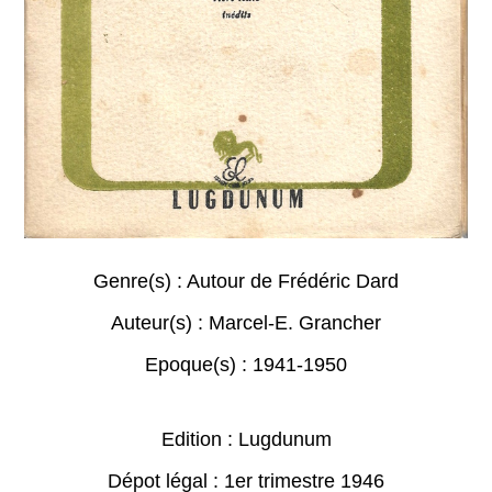
Genre(s) :
Autour de Frédéric Dard
Auteur(s) :
Marcel-E. Grancher
Epoque(s) :
1941-1950
Edition : Lugdunum
Dépot légal : 1er trimestre 1946