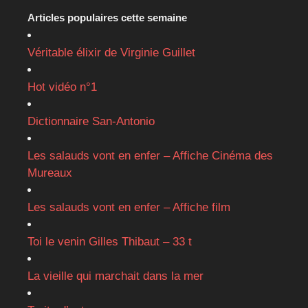
Articles populaires cette semaine
Véritable élixir de Virginie Guillet
Hot vidéo n°1
Dictionnaire San-Antonio
Les salauds vont en enfer – Affiche Cinéma des
Mureaux
Les salauds vont en enfer – Affiche film
Toi le venin Gilles Thibaut – 33 t
La vieille qui marchait dans la mer