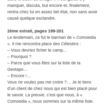
manquer, discuta, but encore et, finalement,
rentra chez lui en assez bel état, non sans avoir
causé quelque esclandre.
2ème extrait, pages 199-201
Le lendemain, ce fut le barman de « Comoedia
». Il me rencontra place des Célestins :
– Vous devriez ficher le camp…
– Pourquoi ?
– Parce que vous êtes sur la liste de la
Gestapo…
– Encore !…
Vous ne voulez pas me croire ?… Je le tiens
d’un client de chez nous qui est bien placé pour
le savoir. La preuve, c’est que nous, à «
Comoedia », nous sommes sur la même liste.