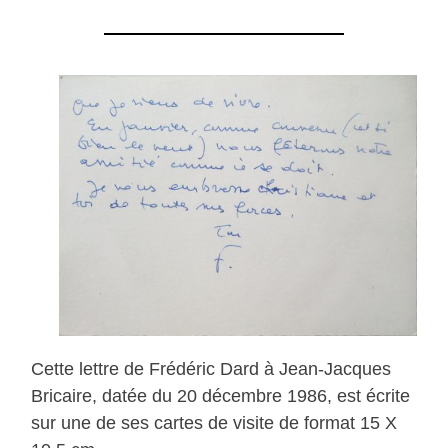
Cette lettre de Frédéric Dard à Jean-Jacques
Bricaire, datée du 20 décembre 1986, est écrite
sur une de ses cartes de visite de format 15 X