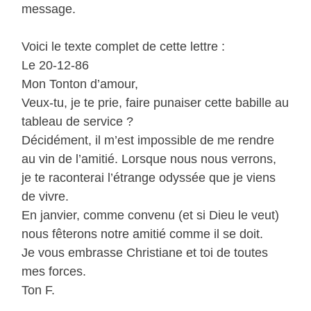
message.
Voici le texte complet de cette lettre :
Le 20-12-86
Mon Tonton d’amour,
Veux-tu, je te prie, faire punaiser cette babille au
tableau de service ?
Décidément, il m’est impossible de me rendre
au vin de l’amitié. Lorsque nous nous verrons,
je te raconterai l’étrange odyssée que je viens
de vivre.
En janvier, comme convenu (et si Dieu le veut)
nous fêterons notre amitié comme il se doit.
Je vous embrasse Christiane et toi de toutes
mes forces.
Ton F.