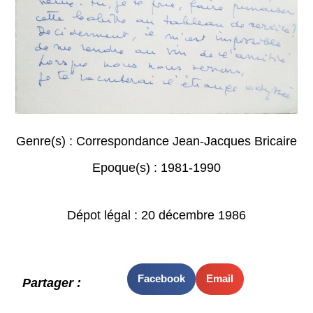
Genre(s) :
Correspondance Jean-Jacques Bricaire
Epoque(s) :
1981-1990
Dépot légal : 20 décembre 1986
Facebook
Email
Partager :