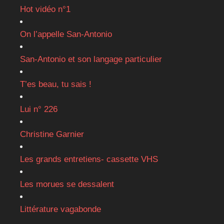
Hot vidéo n°1
On l’appelle San-Antonio
San-Antonio et son langage particulier
T’es beau, tu sais !
Lui n° 226
Christine Garnier
Les grands entretiens- cassette VHS
Les morues se dessalent
Littérature vagabonde