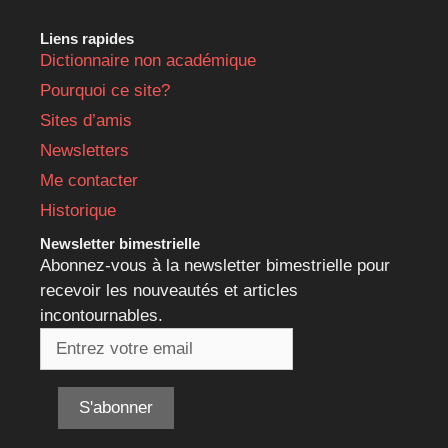
Liens rapides
Dictionnaire non académique
Pourquoi ce site?
Sites d’amis
Newsletters
Me contacter
Historique
Newsletter bimestrielle
Abonnez-vous à la newsletter bimestrielle pour
recevoir les nouveautés et articles
incontournables.