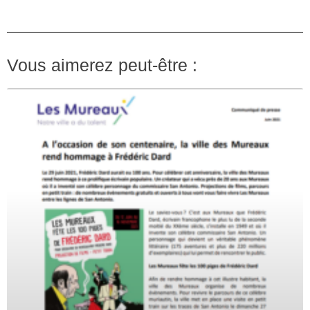
Vous aimerez peut-être :