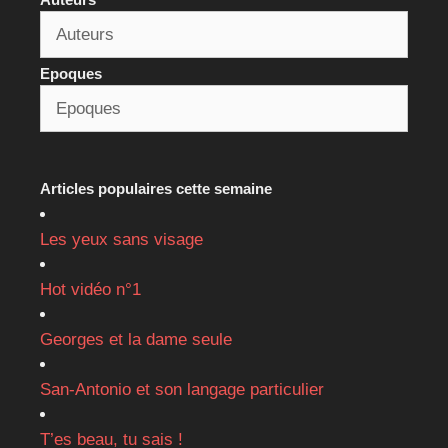
Epoques
Articles populaires cette semaine
Les yeux sans visage
Hot vidéo n°1
Georges et la dame seule
San-Antonio et son langage particulier
T’es beau, tu sais !