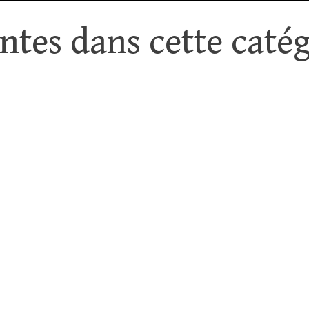
tes dans cette catég