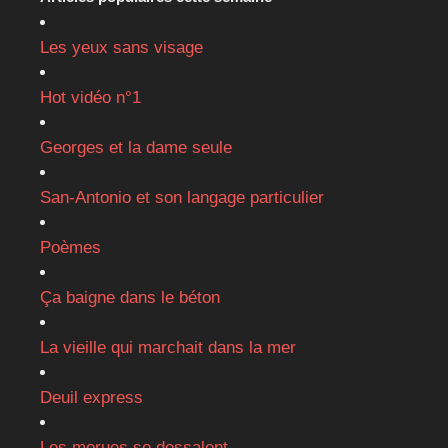
Les yeux sans visage
Hot vidéo n°1
Georges et la dame seule
San-Antonio et son langage particulier
Poèmes
Ça baigne dans le béton
La vieille qui marchait dans la mer
Deuil express
Les morues se dessalent