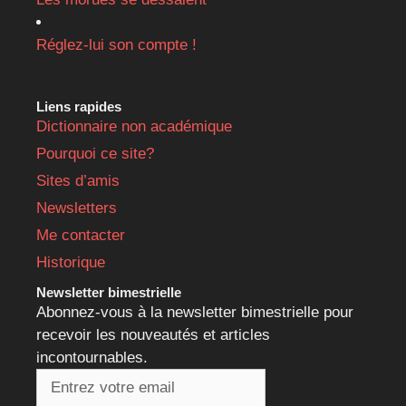
Réglez-lui son compte !
Liens rapides
Dictionnaire non académique
Pourquoi ce site?
Sites d’amis
Newsletters
Me contacter
Historique
Newsletter bimestrielle
Abonnez-vous à la newsletter bimestrielle pour
recevoir les nouveautés et articles
incontournables.