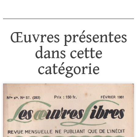
Œuvres présentes
dans cette
catégorie