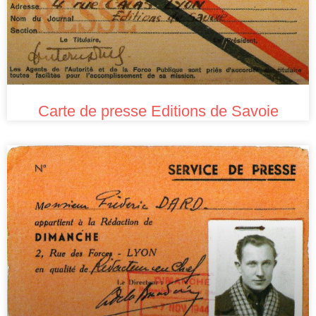
Carte de presse Editions de Savoie