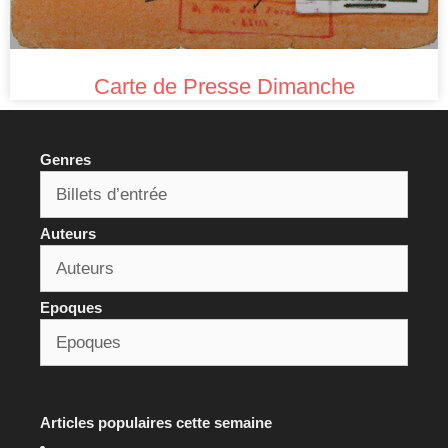
Carte de Presse Dimanche
Genres
Auteurs
Epoques
Articles populaires cette semaine