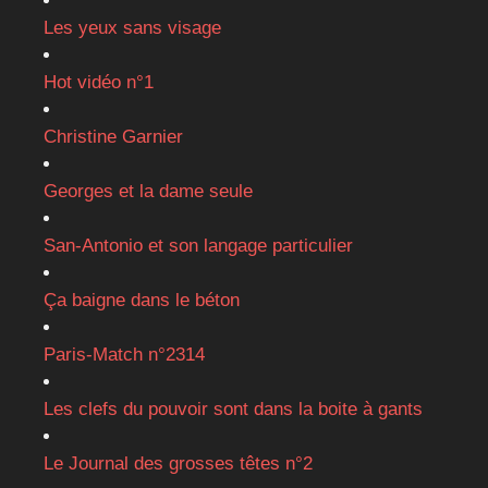
Les yeux sans visage
Hot vidéo n°1
Christine Garnier
Georges et la dame seule
San-Antonio et son langage particulier
Ça baigne dans le béton
Paris-Match n°2314
Les clefs du pouvoir sont dans la boite à gants
Le Journal des grosses têtes n°2