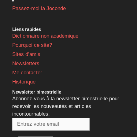
Passez-moi la Joconde
Liens rapides
Dictionnaire non académique
Pourquoi ce site?
Sites d’amis
Newsletters
Me contacter
Historique
Newsletter bimestrielle
Abonnez-vous à la newsletter bimestrielle pour
recevoir les nouveautés et articles
incontournables.