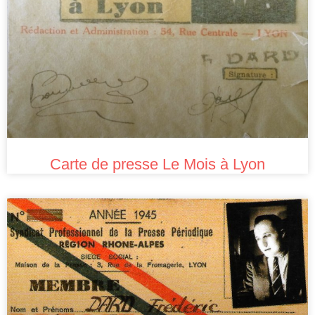
Carte de presse Le Mois à Lyon