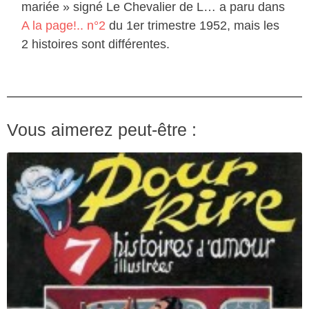
mariée » signé Le Chevalier de L… a paru dans
A la page!.. n°2
du 1er trimestre 1952, mais les
2 histoires sont différentes.
Vous aimerez peut-être :