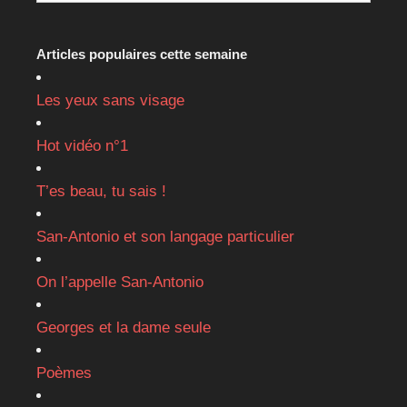
Articles populaires cette semaine
Les yeux sans visage
Hot vidéo n°1
T’es beau, tu sais !
San-Antonio et son langage particulier
On l’appelle San-Antonio
Georges et la dame seule
Poèmes