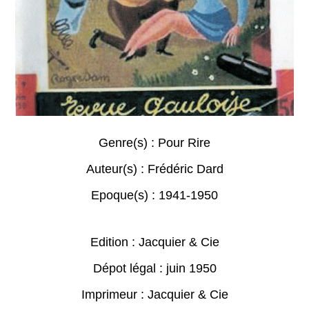
Genre(s) :
Pour Rire
Auteur(s) :
Frédéric Dard
Epoque(s) :
1941-1950
Edition : Jacquier & Cie
Dépot légal : juin 1950
Imprimeur : Jacquier & Cie