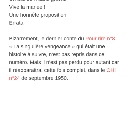
Vive la mariée !
Une honnête proposition
Errata
Bizarrement, le dernier conte du
Pour rire n°8
« La singulière vengeance » qui était une
histoire à suivre, n’est pas repris dans ce
numéro. Mais il n’est pas perdu pour autant car
il réapparaitra, cette fois complet, dans le
OH!
n°24
de septembre 1950.