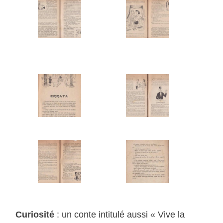
Curiosité
: un conte intitulé aussi « Vive la