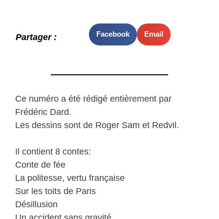
Facebook
Email
Partager :
Ce numéro a été rédigé entièrement par
Frédéric Dard.
Les dessins sont de Roger Sam et Redvil.
Il contient 8 contes:
Conte de fée
La politesse, vertu française
Sur les toits de Paris
Désillusion
Un accident sans gravité