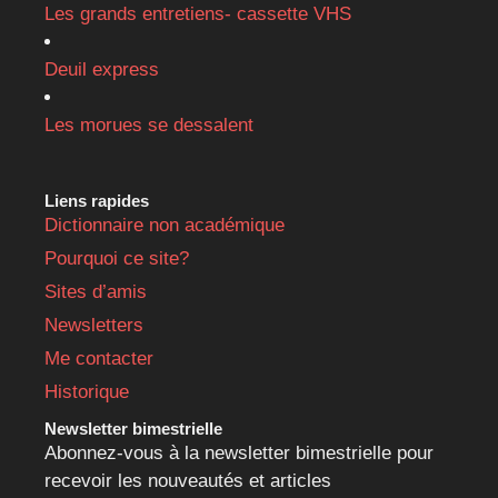
Les grands entretiens- cassette VHS
Deuil express
Les morues se dessalent
Liens rapides
Dictionnaire non académique
Pourquoi ce site?
Sites d’amis
Newsletters
Me contacter
Historique
Newsletter bimestrielle
Abonnez-vous à la newsletter bimestrielle pour
recevoir les nouveautés et articles