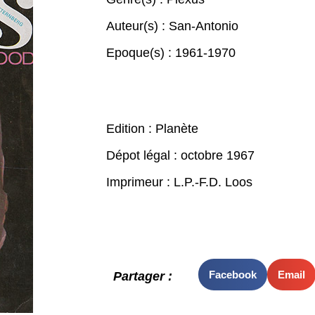
Auteur(s) :
San-Antonio
Epoque(s) :
1961-1970
Edition : Planète
Dépot légal : octobre 1967
Imprimeur : L.P.-F.D. Loos
Facebook
Email
Partager :