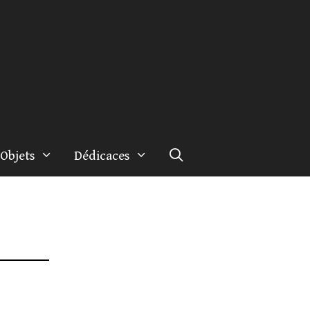
Objets
Dédicaces