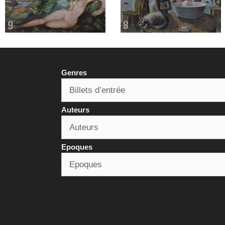
Genres
Auteurs
Epoques