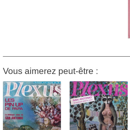
Vous aimerez peut-être :