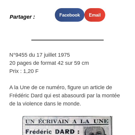
Facebook
Email
Partager :
N°9455 du 17 juillet 1975
20 pages de format 42 sur 59 cm
Prix : 1,20 F
A la Une de ce numéro, figure un article de
Frédéric Dard qui est abasourdi par la montée
de la violence dans le monde.