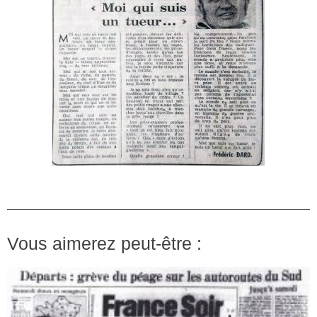
Vous aimerez peut-être :