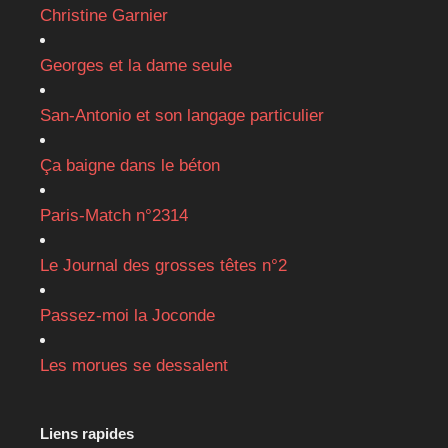
Christine Garnier
Georges et la dame seule
San-Antonio et son langage particulier
Ça baigne dans le béton
Paris-Match n°2314
Le Journal des grosses têtes n°2
Passez-moi la Joconde
Les morues se dessalent
Liens rapides