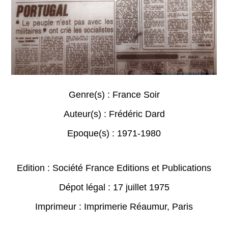
Genre(s) :
France Soir
Auteur(s) :
Frédéric Dard
Epoque(s) :
1971-1980
Edition : Société France Editions et Publications
Dépot légal : 17 juillet 1975
Imprimeur : Imprimerie Réaumur, Paris