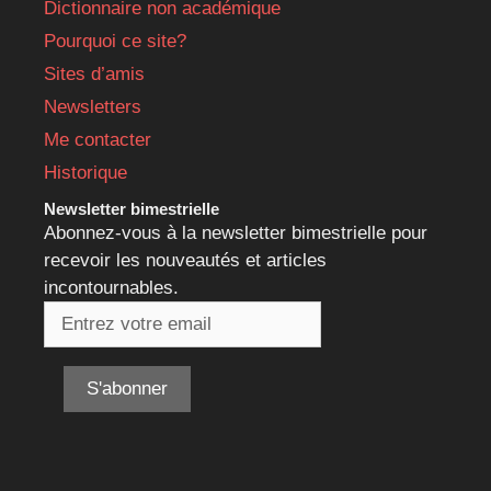
Dictionnaire non académique
Pourquoi ce site?
Sites d’amis
Newsletters
Me contacter
Historique
Newsletter bimestrielle
Abonnez-vous à la newsletter bimestrielle pour
recevoir les nouveautés et articles
incontournables.