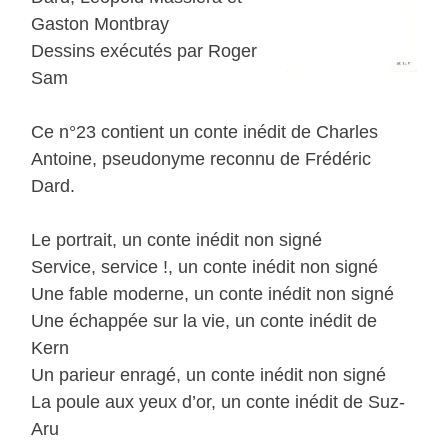
Gaston Montbray
Dessins exécutés par Roger
Sam
Ce n°23 contient un conte inédit de Charles
Antoine, pseudonyme reconnu de Frédéric
Dard.
Le portrait, un conte inédit non signé
Service, service !, un conte inédit non signé
Une fable moderne, un conte inédit non signé
Une échappée sur la vie, un conte inédit de
Kern
Un parieur enragé, un conte inédit non signé
La poule aux yeux d’or, un conte inédit de Suz-
Aru