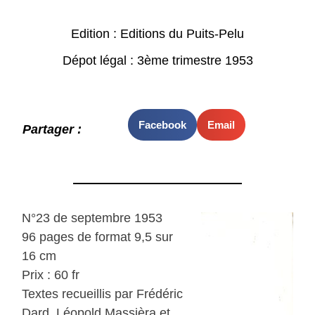
Edition : Editions du Puits-Pelu
Dépot légal : 3ème trimestre 1953
Facebook
Email
Partager :
N°23 de septembre 1953
96 pages de format 9,5 sur
16 cm
Prix : 60 fr
Textes recueillis par Frédéric
Dard, Léopold Massièra et