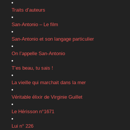
Traits d’auteurs
San-Antonio – Le film
San-Antonio et son langage particulier
On l’appelle San-Antonio
T’es beau, tu sais !
La vieille qui marchait dans la mer
Véritable élixir de Virginie Guillet
Le Hérisson n°1671
Lui n° 226