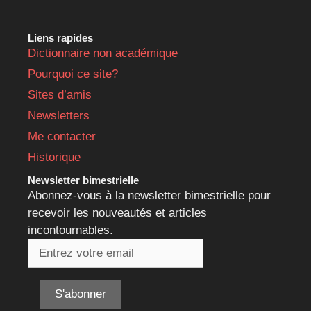
Liens rapides
Dictionnaire non académique
Pourquoi ce site?
Sites d’amis
Newsletters
Me contacter
Historique
Newsletter bimestrielle
Abonnez-vous à la newsletter bimestrielle pour
recevoir les nouveautés et articles
incontournables.