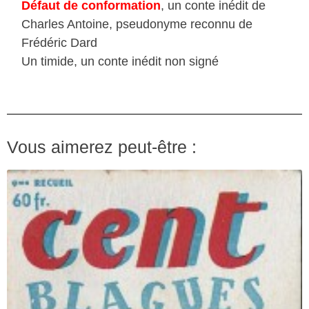
Défaut de conformation
, un conte inédit de
Charles Antoine, pseudonyme reconnu de
Frédéric Dard
Un timide, un conte inédit non signé
Vous aimerez peut-être :