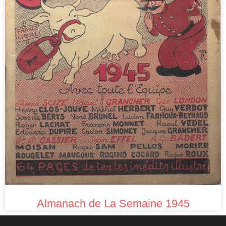
Almanach de La Semaine 1945