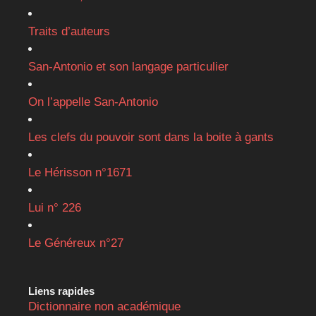
Traits d’auteurs
San-Antonio et son langage particulier
On l’appelle San-Antonio
Les clefs du pouvoir sont dans la boite à gants
Le Hérisson n°1671
Lui n° 226
Le Généreux n°27
Liens rapides
Dictionnaire non académique