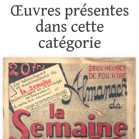
Œuvres présentes
dans cette
catégorie