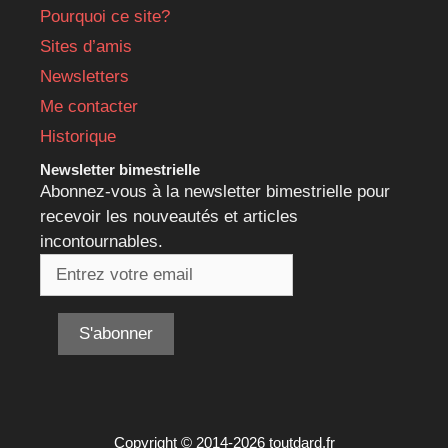
Pourquoi ce site?
Sites d’amis
Newsletters
Me contacter
Historique
Newsletter bimestrielle
Abonnez-vous à la newsletter bimestrielle pour
recevoir les nouveautés et articles
incontournables.
Copyright © 2014-2026 toutdard.fr