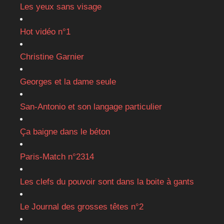
Les yeux sans visage
Hot vidéo n°1
Christine Garnier
Georges et la dame seule
San-Antonio et son langage particulier
Ça baigne dans le béton
Paris-Match n°2314
Les clefs du pouvoir sont dans la boite à gants
Le Journal des grosses têtes n°2