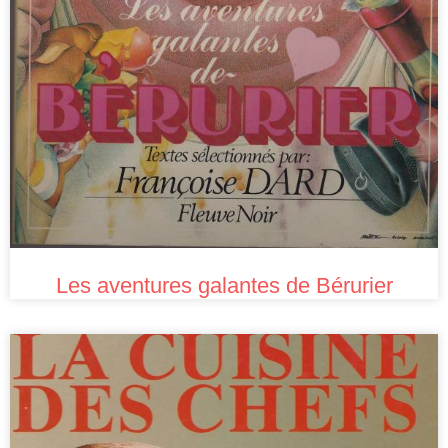
Les aventures galantes de Bérurier