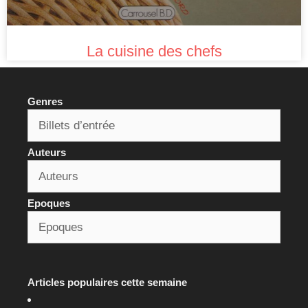
La cuisine des chefs
Genres
Auteurs
Epoques
Articles populaires cette semaine