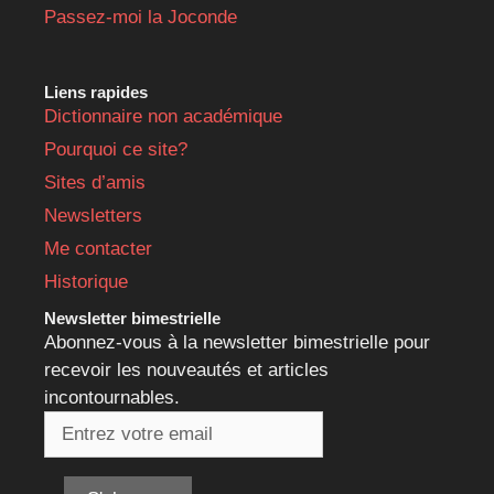
Passez-moi la Joconde
Liens rapides
Dictionnaire non académique
Pourquoi ce site?
Sites d’amis
Newsletters
Me contacter
Historique
Newsletter bimestrielle
Abonnez-vous à la newsletter bimestrielle pour
recevoir les nouveautés et articles
incontournables.