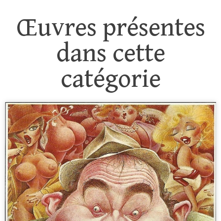
Œuvres présentes
dans cette
catégorie