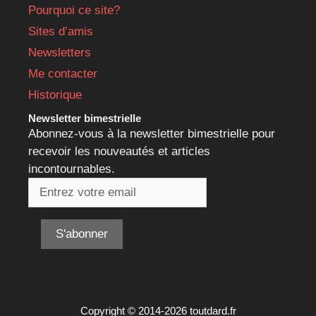
Pourquoi ce site?
Sites d’amis
Newsletters
Me contacter
Historique
Newsletter bimestrielle
Abonnez-vous à la newsletter bimestrielle pour
recevoir les nouveautés et articles
incontournables.
Copyright © 2014-2026 toutdard.fr