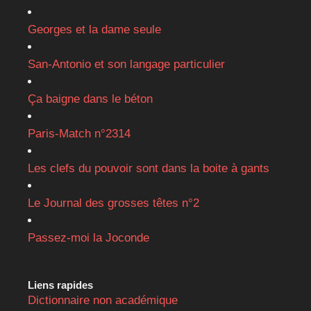
Georges et la dame seule
San-Antonio et son langage particulier
Ça baigne dans le béton
Paris-Match n°2314
Les clefs du pouvoir sont dans la boite à gants
Le Journal des grosses têtes n°2
Passez-moi la Joconde
Liens rapides
Dictionnaire non académique