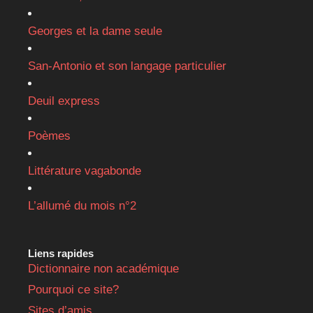
Georges et la dame seule
San-Antonio et son langage particulier
Deuil express
Poèmes
Littérature vagabonde
L’allumé du mois n°2
Liens rapides
Dictionnaire non académique
Pourquoi ce site?
Sites d’amis