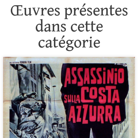
Œuvres présentes
dans cette
catégorie