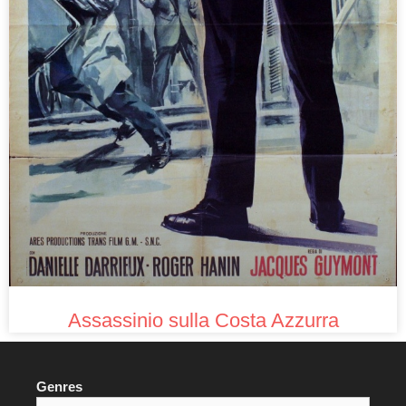
Assassinio sulla Costa Azzurra
Genres