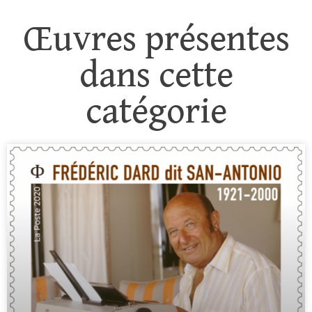
Œuvres présentes
dans cette
catégorie