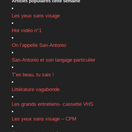
Articles populaires cette semaine
Les yeux sans visage
Hot vidéo n°1
On l’appelle San-Antonio
San-Antonio et son langage particulier
T’es beau, tu sais !
Littérature vagabonde
Les grands entretiens- cassette VHS
Les yeux sans visage – CPM