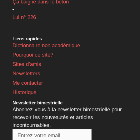
Ça baigne dans le béton
Lui n° 226
Liens rapides
Dictionnaire non académique
Pourquoi ce site?
Sites d’amis
Newsletters
Me contacter
Historique
Newsletter bimestrielle
Abonnez-vous à la newsletter bimestrielle pour
recevoir les nouveautés et articles
incontournables.