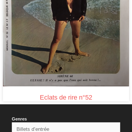
Eclats de rire n°52
Genres