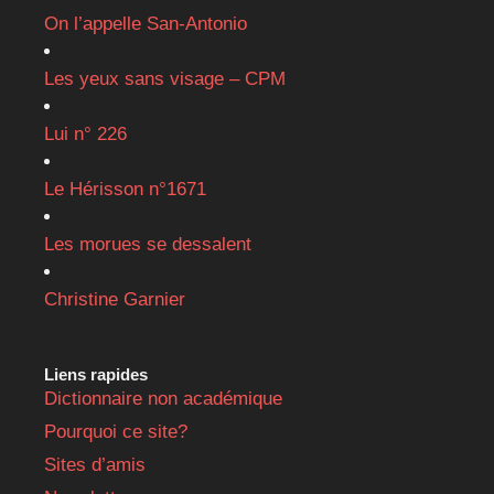
On l’appelle San-Antonio
Les yeux sans visage – CPM
Lui n° 226
Le Hérisson n°1671
Les morues se dessalent
Christine Garnier
Liens rapides
Dictionnaire non académique
Pourquoi ce site?
Sites d’amis