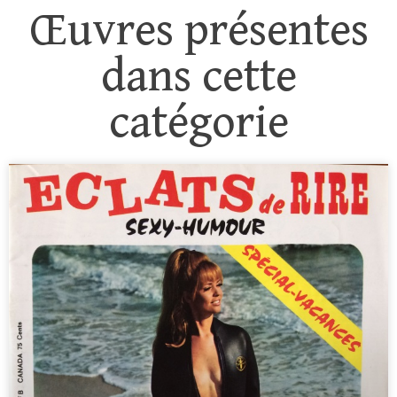
Œuvres présentes
dans cette
catégorie