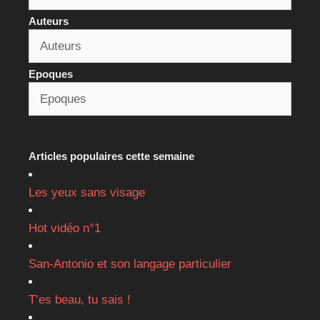
Auteurs
Epoques
Articles populaires cette semaine
Les yeux sans visage
Hot vidéo n°1
San-Antonio et son langage particulier
T’es beau, tu sais !