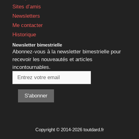
Sites d’amis
Newsletters
Me contacter
Historique
Newsletter bimestrielle
Abonnez-vous à la newsletter bimestrielle pour
recevoir les nouveautés et articles
incontournables.
Copyright © 2014-2026 toutdard.fr