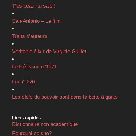
T’es beau, tu sais !
San-Antonio – Le film
Traits d’auteurs
Véritable élixir de Virginie Guillet
Le Hérisson n°1671
Lui n° 226
Les clefs du pouvoir sont dans la boite à gants
Liens rapides
Dictionnaire non académique
Pourquoi ce site?