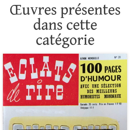
Œuvres présentes
dans cette
catégorie