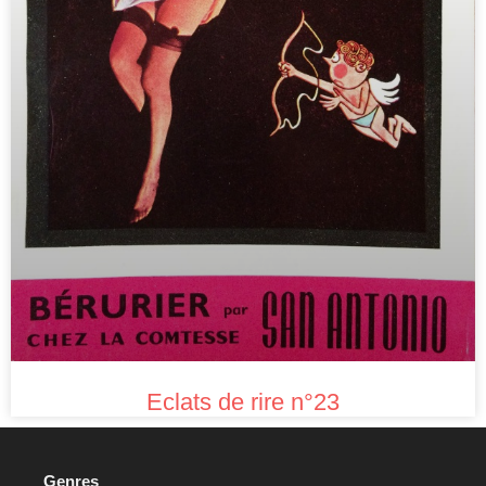
Eclats de rire n°23
Genres