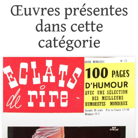
Œuvres présentes
dans cette
catégorie