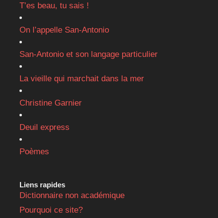
T’es beau, tu sais !
On l’appelle San-Antonio
San-Antonio et son langage particulier
La vieille qui marchait dans la mer
Christine Garnier
Deuil express
Poèmes
Liens rapides
Dictionnaire non académique
Pourquoi ce site?